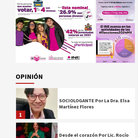
OPINIÓN
SOCIOLOGANTE Por La Dra. Elsa
Martínez Flores
1
Desde el corazón Por Lic. Rocío