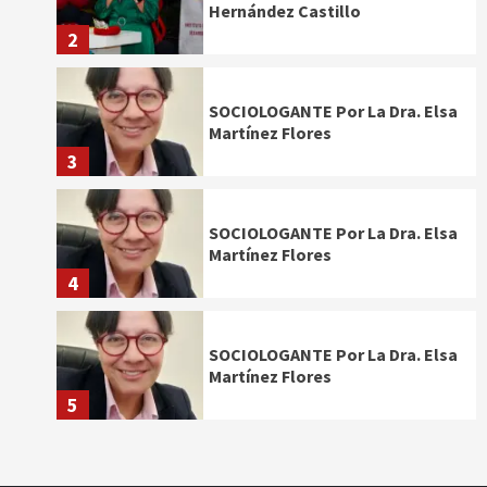
Hernández Castillo
2
SOCIOLOGANTE Por La Dra. Elsa
Martínez Flores
3
SOCIOLOGANTE Por La Dra. Elsa
Martínez Flores
4
SOCIOLOGANTE Por La Dra. Elsa
Martínez Flores
5