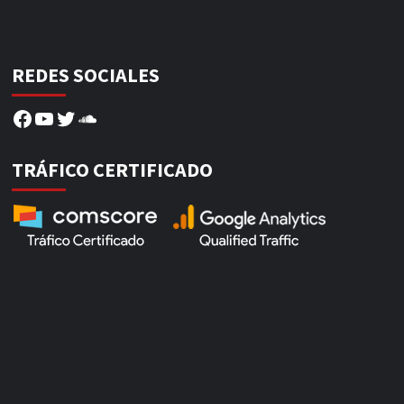
REDES SOCIALES
Facebook
YouTube
Twitter
SoundCloud
TRÁFICO CERTIFICADO