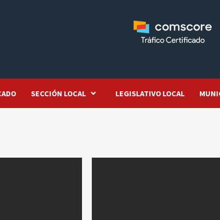
CADO
SECCIÓN LOCAL
LEGISLATIVO LOCAL
MUNI