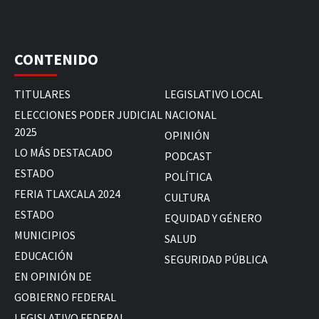
CONTENIDO
TITULARES
LEGISLATIVO LOCAL
ELECCIONES PODER JUDICIAL
NACIONAL
2025
OPINIÓN
LO MÁS DESTACADO
PODCAST
ESTADO
POLÍTICA
FERIA TLAXCALA 2024
CULTURA
ESTADO
EQUIDAD Y GÉNERO
MUNICIPIOS
SALUD
EDUCACIÓN
SEGURIDAD PÚBLICA
EN OPINIÓN DE
GOBIERNO FEDERAL
LEGISLATIVO FEDERAL