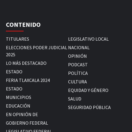
CONTENIDO
TITULARES
LEGISLATIVO LOCAL
ELECCIONES PODER JUDICIAL
NACIONAL
2025
OPINIÓN
LO MÁS DESTACADO
PODCAST
ESTADO
POLÍTICA
FERIA TLAXCALA 2024
CULTURA
ESTADO
EQUIDAD Y GÉNERO
MUNICIPIOS
SALUD
EDUCACIÓN
SEGURIDAD PÚBLICA
EN OPINIÓN DE
GOBIERNO FEDERAL
LEGISLATIVO FEDERAL