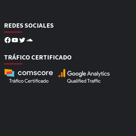
REDES SOCIALES
Facebook
YouTube
Twitter
SoundCloud
TRÁFICO CERTIFICADO