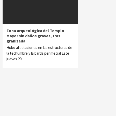
Zona arqueológica del Templo
Mayor sin daños graves, tras
granizada
Hubo afectaciones en las estructuras de
la techumbre y la barda perimetral Este
jueves 29…