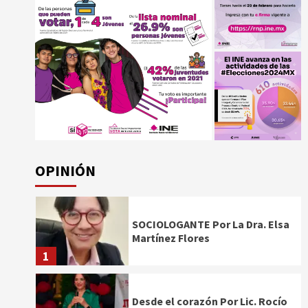
OPINIÓN
SOCIOLOGANTE Por La Dra. Elsa
Martínez Flores
1
Desde el corazón Por Lic. Rocío