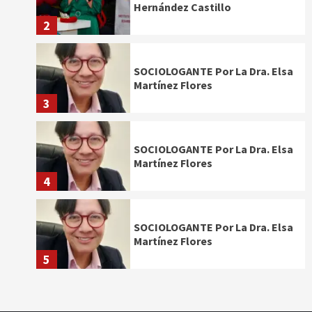
Hernández Castillo
2
SOCIOLOGANTE Por La Dra. Elsa
Martínez Flores
3
SOCIOLOGANTE Por La Dra. Elsa
Martínez Flores
4
SOCIOLOGANTE Por La Dra. Elsa
Martínez Flores
5