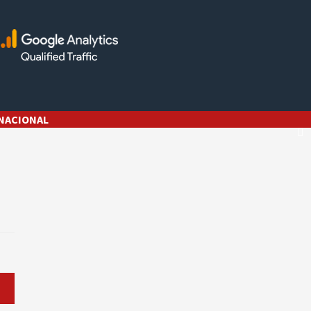
NACIONAL