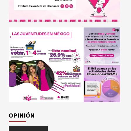
OPINIÓN