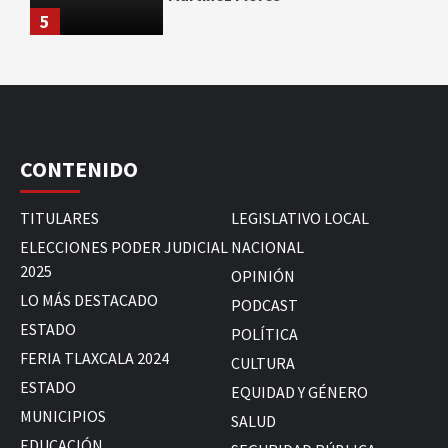
5
CONTENIDO
TITULARES
LEGISLATIVO LOCAL
ELECCIONES PODER JUDICIAL
NACIONAL
2025
OPINIÓN
LO MÁS DESTACADO
PODCAST
ESTADO
POLÍTICA
FERIA TLAXCALA 2024
CULTURA
ESTADO
EQUIDAD Y GÉNERO
MUNICIPIOS
SALUD
EDUCACIÓN