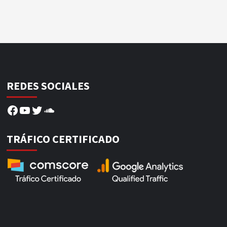
REDES SOCIALES
Facebook
YouTube
Twitter
SoundCloud
TRÁFICO CERTIFICADO