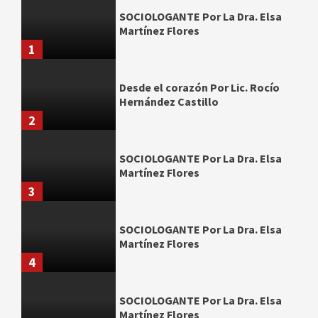
SOCIOLOGANTE Por La Dra. Elsa
Martínez Flores
1
Desde el corazón Por Lic. Rocío
Hernández Castillo
2
SOCIOLOGANTE Por La Dra. Elsa
Martínez Flores
3
SOCIOLOGANTE Por La Dra. Elsa
Martínez Flores
4
SOCIOLOGANTE Por La Dra. Elsa
Martínez Flores