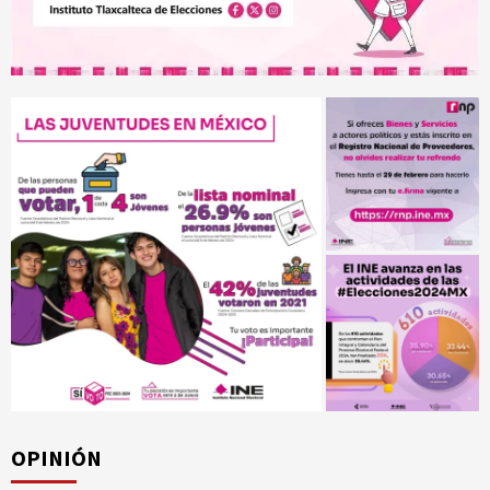
OPINIÓN