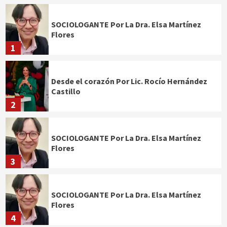
SOCIOLOGANTE Por La Dra. Elsa Martínez
Flores
1
Desde el corazón Por Lic. Rocío Hernández
Castillo
2
SOCIOLOGANTE Por La Dra. Elsa Martínez
Flores
3
SOCIOLOGANTE Por La Dra. Elsa Martínez
Flores
4