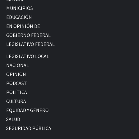
MUNICIPIOS
EDUCACIÓN
EN OPINIÓN DE
GOBIERNO FEDERAL
LEGISLATIVO FEDERAL
LEGISLATIVO LOCAL
NACIONAL
OPINIÓN
PODCAST
POLÍTICA
CULTURA
EQUIDAD Y GÉNERO
SALUD
SEGURIDAD PÚBLICA