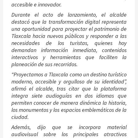
accesible e innovador.
Durante el acto de lanzamiento, el alcalde
destacó que la transformación digital representa
una oportunidad para proyectar el patrimonio de
Tlaxcala hacia nuevos públicos y responder a las
necesidades de los turistas, quienes hoy
demandan información inmediata, contenidos
interactivos y herramientas que faciliten la
planeación de sus recorridos.
“Proyectamos a Tlaxcala como un destino turístico
moderno, accesible y orgulloso de su identidad”,
afirmó el alcalde, tras citar que la plataforma
integra siete audioguías en dos idiomas que
permiten conocer de manera dinámica la historia,
los monumentos y los espacios emblemáticos de la
ciudad.
Además, dijo que se incorpora material
audiovisual sobre los principales atractivos