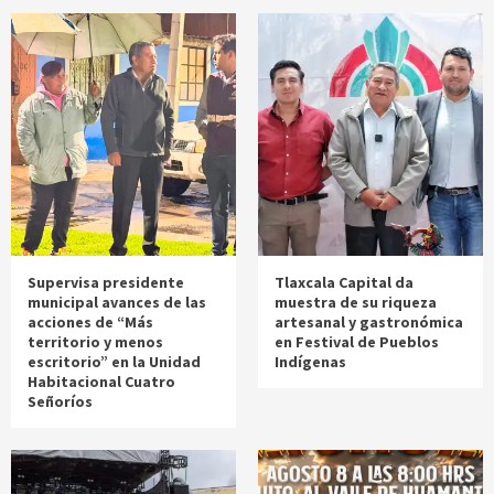
Supervisa presidente
Tlaxcala Capital da
municipal avances de las
muestra de su riqueza
acciones de “Más
artesanal y gastronómica
territorio y menos
en Festival de Pueblos
escritorio” en la Unidad
Indígenas
Habitacional Cuatro
Señoríos