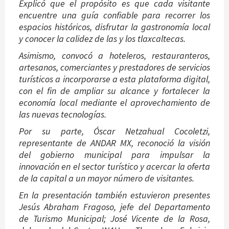
Explicó que el propósito es que cada visitante
encuentre una guía confiable para recorrer los
espacios históricos, disfrutar la gastronomía local
y conocer la calidez de las y los tlaxcaltecas.
Asimismo, convocó a hoteleros, restauranteros,
artesanos, comerciantes y prestadores de servicios
turísticos a incorporarse a esta plataforma digital,
con el fin de ampliar su alcance y fortalecer la
economía local mediante el aprovechamiento de
las nuevas tecnologías.
Por su parte, Óscar Netzahual Cocoletzi,
representante de ANDAR MX, reconoció la visión
del gobierno municipal para impulsar la
innovación en el sector turístico y acercar la oferta
de la capital a un mayor número de visitantes.
En la presentación también estuvieron presentes
Jesús Abraham Fragoso, jefe del Departamento
de Turismo Municipal; José Vicente de la Rosa,