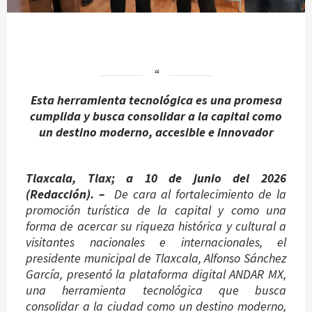
Esta herramienta tecnológica es una promesa
cumplida y busca consolidar a la capital como
un destino moderno, accesible e innovador
Tlaxcala, Tlax; a 10 de junio del 2026
(Redacción). –
De cara al fortalecimiento de la
promoción turística de la capital y como una
forma de acercar su riqueza histórica y cultural a
visitantes nacionales e internacionales, el
presidente municipal de Tlaxcala, Alfonso Sánchez
García, presentó la plataforma digital ANDAR MX,
una herramienta tecnológica que busca
consolidar a la ciudad como un destino moderno,