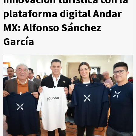
plataforma digital Andar
MX: Alfonso Sánchez
García