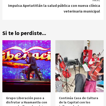
Impulsa Apetatitlán la salud pública con nueva clínica
veterinaria municipal
Si te lo perdiste...
Grupo Liberación puso a
Continúa Casa de Cultura
disfrutar a Huamantla con
de la Capital con los