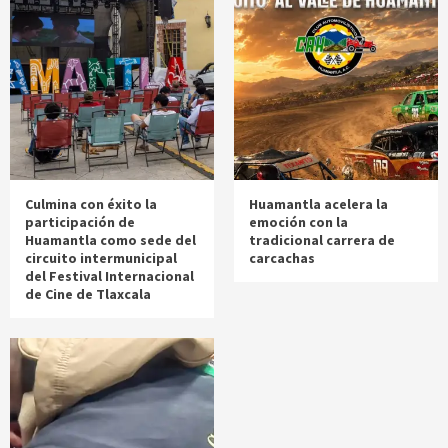
Culmina con éxito la
Huamantla acelera la
participación de
emoción con la
Huamantla como sede del
tradicional carrera de
circuito intermunicipal
carcachas
del Festival Internacional
de Cine de Tlaxcala