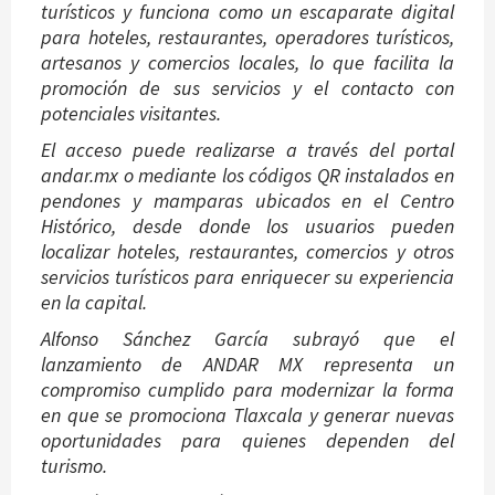
turísticos y funciona como un escaparate digital
para hoteles, restaurantes, operadores turísticos,
artesanos y comercios locales, lo que facilita la
promoción de sus servicios y el contacto con
potenciales visitantes.
El acceso puede realizarse a través del portal
andar.mx o mediante los códigos QR instalados en
pendones y mamparas ubicados en el Centro
Histórico, desde donde los usuarios pueden
localizar hoteles, restaurantes, comercios y otros
servicios turísticos para enriquecer su experiencia
en la capital.
Alfonso Sánchez García subrayó que el
lanzamiento de ANDAR MX representa un
compromiso cumplido para modernizar la forma
en que se promociona Tlaxcala y generar nuevas
oportunidades para quienes dependen del
turismo.