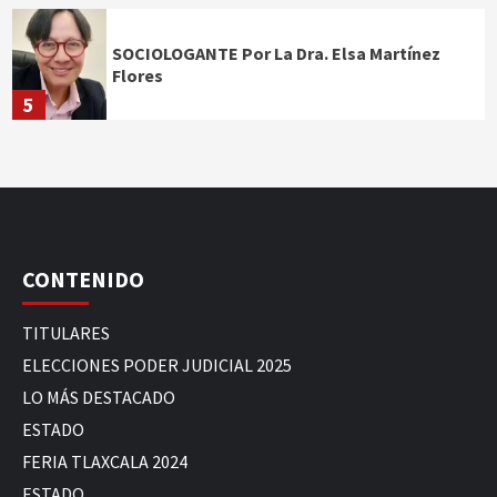
SOCIOLOGANTE Por La Dra. Elsa Martínez
Flores
5
CONTENIDO
TITULARES
ELECCIONES PODER JUDICIAL 2025
LO MÁS DESTACADO
ESTADO
FERIA TLAXCALA 2024
ESTADO