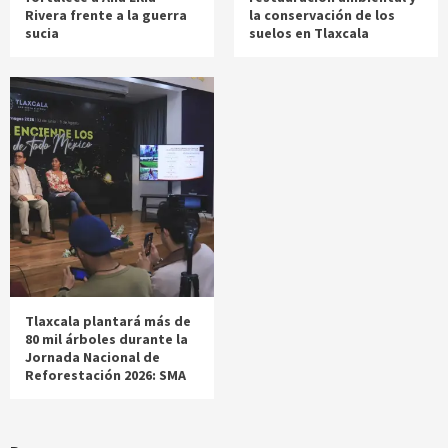
Rivera frente a la guerra
la conservación de los
sucia
suelos en Tlaxcala
Tlaxcala plantará más de
80 mil árboles durante la
Jornada Nacional de
Reforestación 2026: SMA