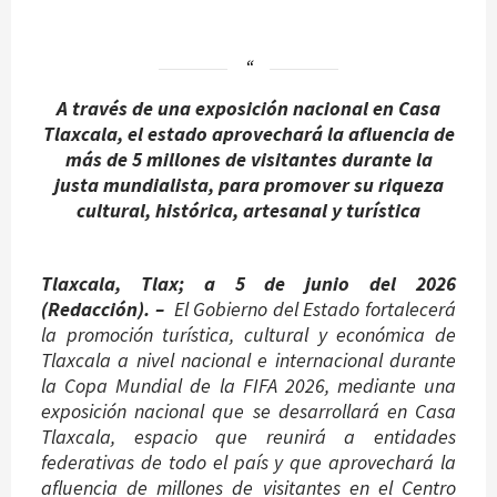
A través de una exposición nacional en Casa
Tlaxcala, el estado aprovechará la afluencia de
más de 5 millones de visitantes durante la
justa mundialista, para promover su riqueza
cultural, histórica, artesanal y turística
Tlaxcala, Tlax; a 5 de junio del 2026
(Redacción). –
El Gobierno del Estado fortalecerá
la promoción turística, cultural y económica de
Tlaxcala a nivel nacional e internacional durante
la Copa Mundial de la FIFA 2026, mediante una
exposición nacional que se desarrollará en Casa
Tlaxcala, espacio que reunirá a entidades
federativas de todo el país y que aprovechará la
afluencia de millones de visitantes en el Centro