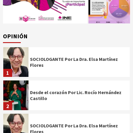
OPINIÓN
SOCIOLOGANTE Por La Dra. Elsa Martínez
Flores
1
Desde el corazón Por Lic. Rocío Hernández
Castillo
2
SOCIOLOGANTE Por La Dra. Elsa Martínez
Flores