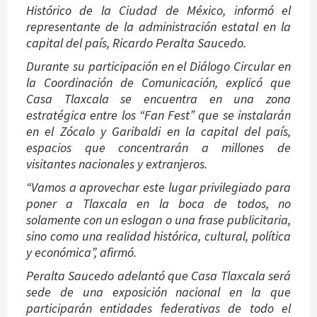
Histórico de la Ciudad de México, informó el
representante de la administración estatal en la
capital del país, Ricardo Peralta Saucedo.
Durante su participación en el Diálogo Circular en
la Coordinación de Comunicación, explicó que
Casa Tlaxcala se encuentra en una zona
estratégica entre los “Fan Fest” que se instalarán
en el Zócalo y Garibaldi en la capital del país,
espacios que concentrarán a millones de
visitantes nacionales y extranjeros.
“Vamos a aprovechar este lugar privilegiado para
poner a Tlaxcala en la boca de todos, no
solamente con un eslogan o una frase publicitaria,
sino como una realidad histórica, cultural, política
y económica”, afirmó.
Peralta Saucedo adelantó que Casa Tlaxcala será
sede de una exposición nacional en la que
participarán entidades federativas de todo el