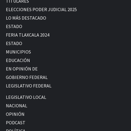
TITULARES
ELECCIONES PODER JUDICIAL 2025
LO MÁS DESTACADO
ESTADO
FERIA TLAXCALA 2024
ESTADO
MUNICIPIOS
EDUCACIÓN
EN OPINIÓN DE
GOBIERNO FEDERAL
LEGISLATIVO FEDERAL
LEGISLATIVO LOCAL
NACIONAL
OPINIÓN
PODCAST
POLÍTICA