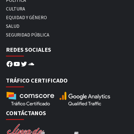
CULTURA
EQUIDAD Y GÉNERO
SALUD
SEGURIDAD PÚBLICA
REDES SOCIALES
Facebook
YouTube
Twitter
SoundCloud
TRÁFICO CERTIFICADO
CONTÁCTANOS