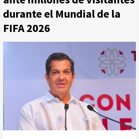
durante el Mundial de la
FIFA 2026