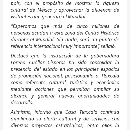
país, con el propósito de mostrar la riqueza
cultural de México y aprovechar la afluencia de
visitantes que generará el Mundial.
“Esperamos que más de cinco millones de
personas acudan a esta zona del Centro Histórico
durante el Mundial. Sin duda, será un punto de
referencia internacional muy importante”, señaló.
Destacó que la instrucción de la gobernadora
Lorena Cuéllar Cisneros ha sido consolidar la
presencia del estado en los principales espacios
de promoción nacional, posicionando a Tlaxcala
como referente cultural, turístico y económico
mediante acciones que permitan ampliar su
alcance y generar nuevas oportunidades de
desarrollo.
Asimismo, informó que Casa Tlaxcala continúa
ampliando su oferta cultural y de servicios con
diversos proyectos estratégicos, entre ellos la