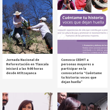
Jornada Nacional de
Convoca CEDHT a
Reforestación en Tlaxcala
personas mayores a
iniciará a las 9:00 horas
participar en la
desde Atltzayanca
convocatoria “Cuéntame
tu historia: voces que
dejan huella”