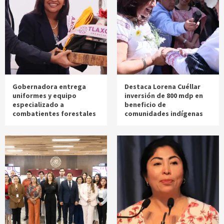
Gobernadora entrega
Destaca Lorena Cuéllar
uniformes y equipo
inversión de 800 mdp en
especializado a
beneficio de
combatientes forestales
comunidades indígenas