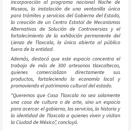
incorporación al programa nacional Noche de
Museos, la instalación de una ventanilla única
para trámites y servicios del Gobierno del Estado,
la creación de un Centro Estatal de Mecanismos
Alternativos de Solución de Controversias y el
fortalecimiento de la exhibición permanente del
Lienzo de Tlaxcala, la única abierta al público
fuera de la entidad.
Además, destacó que este espacio concentra el
trabajo de más de 300 artesanos tlaxcaltecas,
quienes comercializan directamente sus
productos, fortaleciendo la economía local y
promoviendo el patrimonio cultural del estado.
“Queremos que Casa Tlaxcala no sea solamente
una casa de cultura o de arte, sino un espacio
para acercar el gobierno, los servicios, la historia y
la identidad de Tlaxcala a quienes viven y visitan
la Ciudad de México”, concluyó.