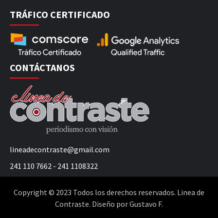
TRÁFICO CERTIFICADO
CONTÁCTANOS
lineadecontraste@gmail.com
241 110 7662 - 241 1108322
Copyright © 2023 Todos los derechos reservados. Linea de
Contraste. Diseño por Gustavo F.