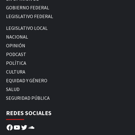
GOBIERNO FEDERAL
LEGISLATIVO FEDERAL
LEGISLATIVO LOCAL
NACIONAL
OPINIÓN
PODCAST
POLÍTICA
CULTURA
EQUIDAD Y GÉNERO
SALUD
SEGURIDAD PÚBLICA
REDES SOCIALES
Facebook
YouTube
Twitter
SoundCloud