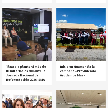
Tlaxcala plantará más de
Inicia en Huamantla la
80 mil árboles durante la
campaña «Previniendo
Jornada Nacional de
Ayudamos Más»
Reforestación 2026: SMA