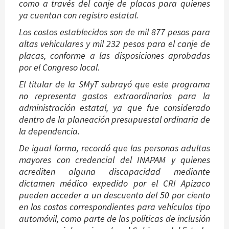
como a través del canje de placas para quienes
ya cuentan con registro estatal.
Los costos establecidos son de mil 877 pesos para
altas vehiculares y mil 232 pesos para el canje de
placas, conforme a las disposiciones aprobadas
por el Congreso local.
El titular de la SMyT subrayó que este programa
no representa gastos extraordinarios para la
administración estatal, ya que fue considerado
dentro de la planeación presupuestal ordinaria de
la dependencia.
De igual forma, recordó que las personas adultas
mayores con credencial del INAPAM y quienes
acrediten alguna discapacidad mediante
dictamen médico expedido por el CRI Apizaco
pueden acceder a un descuento del 50 por ciento
en los costos correspondientes para vehículos tipo
automóvil, como parte de las políticas de inclusión