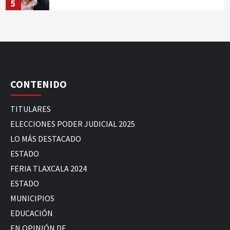
5
CONTENIDO
TITULARES
ELECCIONES PODER JUDICIAL 2025
LO MÁS DESTACADO
ESTADO
FERIA TLAXCALA 2024
ESTADO
MUNICIPIOS
EDUCACIÓN
EN OPINIÓN DE