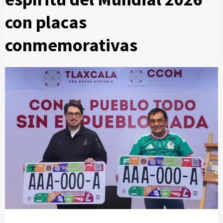
con placas
conmemorativas