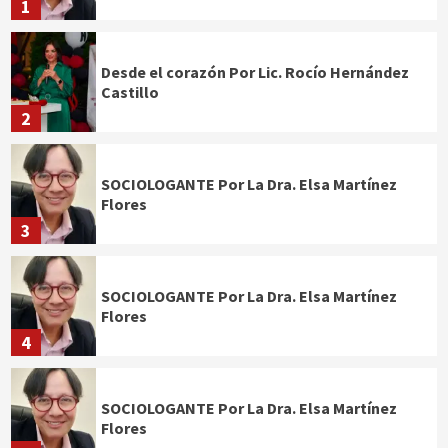
1
Desde el corazón Por Lic. Rocío Hernández
Castillo
2
SOCIOLOGANTE Por La Dra. Elsa Martínez
Flores
3
SOCIOLOGANTE Por La Dra. Elsa Martínez
Flores
4
SOCIOLOGANTE Por La Dra. Elsa Martínez
Flores