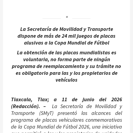
La Secretaría de Movilidad y Transporte
dispone de más de 24 mil juegos de placas
alusivas a la Copa Mundial de Fútbol
La obtención de las placas mundialistas es
voluntaria, no forma parte de ningún
programa de reemplacamiento y su trámite no
es obligatorio para las y los propietarios de
vehículos
Tlaxcala, Tlax; a 11 de junio del 2026
(Redacción). –
La Secretaría de Movilidad y
Transporte (SMyT) presentó los alcances del
programa de placas vehiculares conmemorativas
de la Copa Mundial de Fútbol 2026, una iniciativa