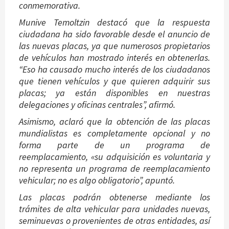
conmemorativa.
Munive Temoltzin destacó que la respuesta
ciudadana ha sido favorable desde el anuncio de
las nuevas placas, ya que numerosos propietarios
de vehículos han mostrado interés en obtenerlas.
“Eso ha causado mucho interés de los ciudadanos
que tienen vehículos y que quieren adquirir sus
placas; ya están disponibles en nuestras
delegaciones y oficinas centrales”, afirmó.
Asimismo, aclaró que la obtención de las placas
mundialistas es completamente opcional y no
forma parte de un programa de
reemplacamiento, «su adquisición es voluntaria y
no representa un programa de reemplacamiento
vehicular; no es algo obligatorio”, apuntó.
Las placas podrán obtenerse mediante los
trámites de alta vehicular para unidades nuevas,
seminuevas o provenientes de otras entidades, así