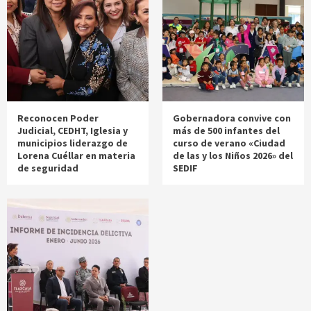
Reconocen Poder
Gobernadora convive con
Judicial, CEDHT, Iglesia y
más de 500 infantes del
municipios liderazgo de
curso de verano «Ciudad
Lorena Cuéllar en materia
de las y los Niños 2026» del
de seguridad
SEDIF