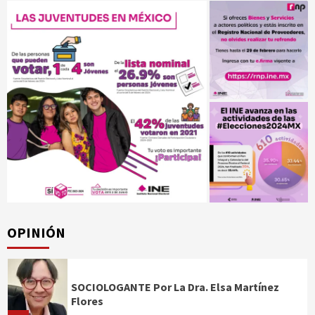
OPINIÓN
SOCIOLOGANTE Por La Dra. Elsa Martínez
Flores