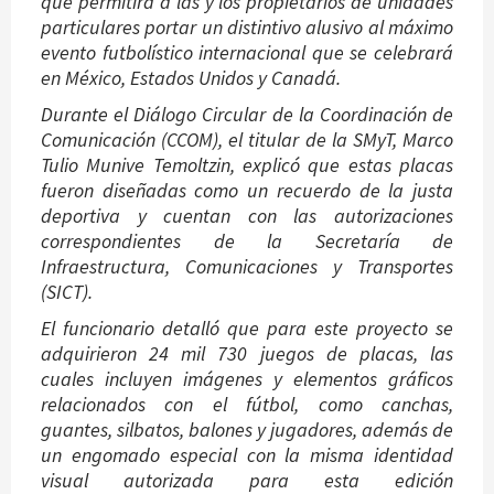
que permitirá a las y los propietarios de unidades
particulares portar un distintivo alusivo al máximo
evento futbolístico internacional que se celebrará
en México, Estados Unidos y Canadá.
Durante el Diálogo Circular de la Coordinación de
Comunicación (CCOM), el titular de la SMyT, Marco
Tulio Munive Temoltzin, explicó que estas placas
fueron diseñadas como un recuerdo de la justa
deportiva y cuentan con las autorizaciones
correspondientes de la Secretaría de
Infraestructura, Comunicaciones y Transportes
(SICT).
El funcionario detalló que para este proyecto se
adquirieron 24 mil 730 juegos de placas, las
cuales incluyen imágenes y elementos gráficos
relacionados con el fútbol, como canchas,
guantes, silbatos, balones y jugadores, además de
un engomado especial con la misma identidad
visual autorizada para esta edición