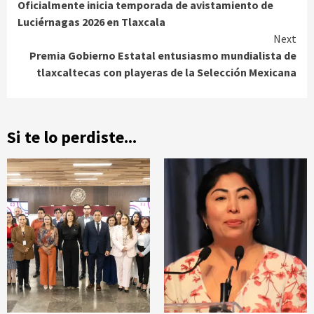
Oficialmente inicia temporada de avistamiento de
Reading
Luciérnagas 2026 en Tlaxcala
Next
Premia Gobierno Estatal entusiasmo mundialista de
tlaxcaltecas con playeras de la Selección Mexicana
Si te lo perdiste...