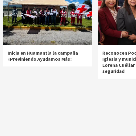
Inicia en Huamantla la campaña
Reconocen Pode
«Previniendo Ayudamos Más»
Iglesia y munic
Lorena Cuéllar
seguridad