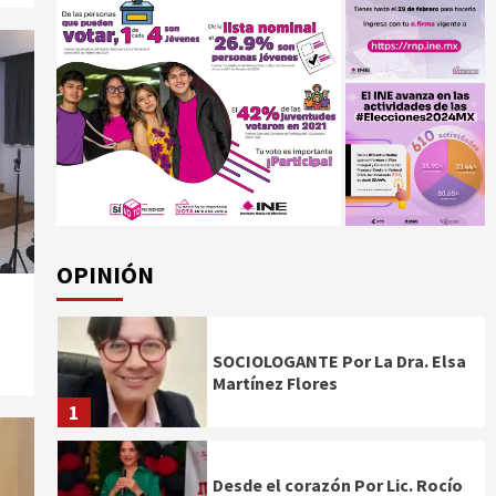
OPINIÓN
SOCIOLOGANTE Por La Dra. Elsa
Martínez Flores
1
Desde el corazón Por Lic. Rocío