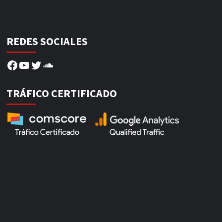
REDES SOCIALES
Facebook
YouTube
Twitter
SoundCloud
TRÁFICO CERTIFICADO