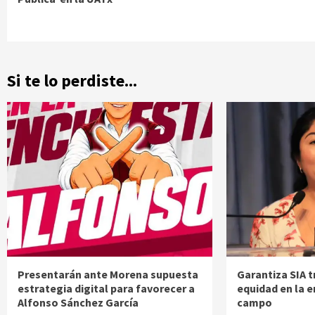
Si te lo perdiste...
Presentarán ante Morena supuesta
Garantiza SIA t
estrategia digital para favorecer a
equidad en la 
Alfonso Sánchez García
campo