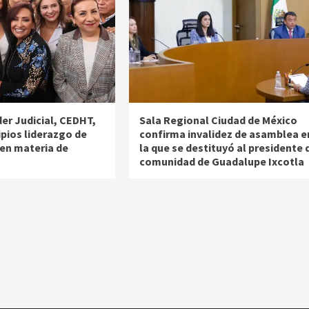
r Judicial, CEDHT,
Sala Regional Ciudad de México
ipios liderazgo de
confirma invalidez de asamblea e
 en materia de
la que se destituyó al presidente 
comunidad de Guadalupe Ixcotla