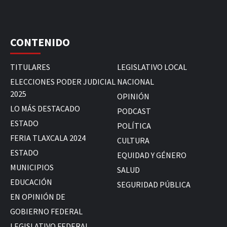
CONTENIDO
TITULARES
LEGISLATIVO LOCAL
ELECCIONES PODER JUDICIAL
NACIONAL
2025
OPINIÓN
LO MÁS DESTACADO
PODCAST
ESTADO
POLÍTICA
FERIA TLAXCALA 2024
CULTURA
ESTADO
EQUIDAD Y GÉNERO
MUNICIPIOS
SALUD
EDUCACIÓN
SEGURIDAD PÚBLICA
EN OPINIÓN DE
GOBIERNO FEDERAL
LEGISLATIVO FEDERAL