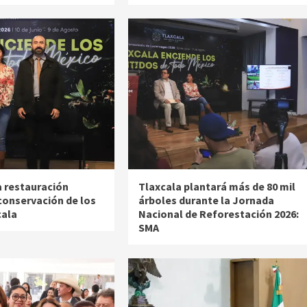
a restauración
Tlaxcala plantará más de 80 mil
conservación de los
árboles durante la Jornada
cala
Nacional de Reforestación 2026:
SMA