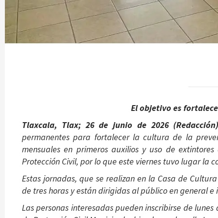
El objetivo es fortalec
Tlaxcala, Tlax; 26 de junio de 2026 (Redacci
permanentes para fortalecer la cultura de la preve
mensuales en primeros auxilios y uso de extintores
Protección Civil, por lo que este viernes tuvo lugar la 
Estas jornadas, que se realizan en la Casa de Cultur
de tres horas y están dirigidas al público en general e 
Las personas interesadas pueden inscribirse de lunes a 