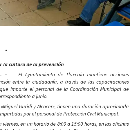
er la cultura de la prevención
ón). –
El Ayuntamiento de Tlaxcala mantiene acciones
nción entre la ciudadanía, a través de las capacitaciones
 que imparte el personal de la Coordinación Municipal de
correspondiente a junio.
a «Miguel Guridi y Alcocer», tienen una duración aproximada
impartidas por el personal de Protección Civil Municipal.
viernes, en un horario de 8:00 a 15:00 horas, en las oficinas