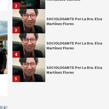
2
SOCIOLOGANTE Por La Dra. Elsa
Martínez Flores
3
SOCIOLOGANTE Por La Dra. Elsa
Martínez Flores
4
SOCIOLOGANTE Por La Dra. Elsa
Martínez Flores
5