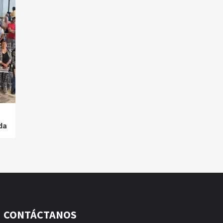
da
CONTÁCTANOS