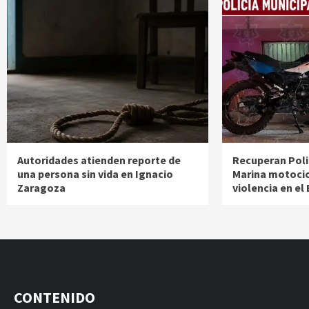
Autoridades atienden reporte de
Recuperan Poli
una persona sin vida en Ignacio
Marina motocic
Zaragoza
violencia en el
CONTENIDO