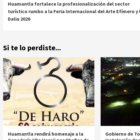
Huamantla fortalece la profesionalización del sector
Reading
turístico rumbo a la Feria Internacional del Arte Efímero y 
Dalia 2026
Si te lo perdiste...
Huamantla rendirá homenaje a la
Gobierno de Tot