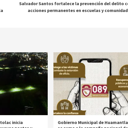
Salvador Santos fortalece la prevención del delito 
la
acciones permanentes en escuelas y comunidad
olac inicia
Gobierno Municipal de Huamantla