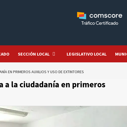
CADO
SECCIÓN LOCAL
LEGISLATIVO LOCAL
MUNI
ANÍA EN PRIMEROS AUXILIOS Y USO DE EXTINTORES
a a la ciudadanía en primeros