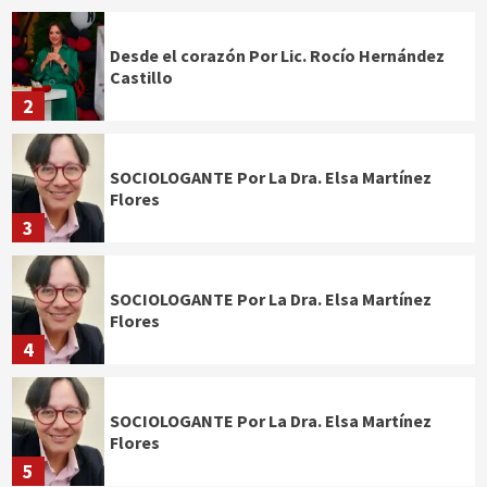
Desde el corazón Por Lic. Rocío Hernández
Castillo
2
SOCIOLOGANTE Por La Dra. Elsa Martínez
Flores
3
SOCIOLOGANTE Por La Dra. Elsa Martínez
Flores
4
SOCIOLOGANTE Por La Dra. Elsa Martínez
Flores
5