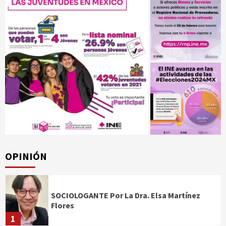
OPINIÓN
SOCIOLOGANTE Por La Dra. Elsa Martínez
Flores
1