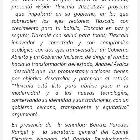
presentó «Visión Tlaxcala 2021-2027» proyecto
que impulsará en su gobierno, en los que
sobresalen los ejes rectores: Tlaxcala con
crecimiento para tu bolsillo, Tlaxcala en paz y
seguro; Tlaxcala con salud para todos; Tlaxcala
innovador y conectado y con compromiso
ecológico con dos ejes transversales: un Gobierno
Abierto y un Gobierno Inclusivo de dirigir el rumbo
hacia la transformación del estado, Anabell Ávalos
describió que las propuestas y acciones tienen
por objetivo desarrollar y potenciar al estado
“Tlaxcala está listo para abrirse paso a la
modernidad y a las nuevas tecnologías,
conservando su identidad y sus tradiciones, con un
gobierno cercano, transparente y equitativo”
argumentó.
En presencia de la senadora Beatriz Paredes
Rangel y la secretaria general del Comité
Ejecutivo Nacional del Partido Revolucionario