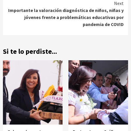
Next
Importante la valoración diagnóstica de niños, niñas y
jóvenes frente a problemáticas educativas por
pandemia de COVID
Si te lo perdiste...