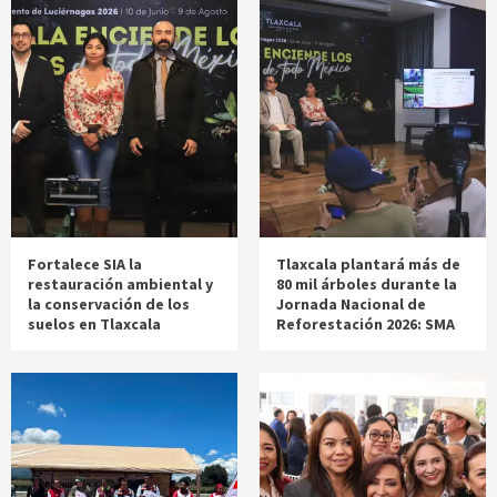
Fortalece SIA la
Tlaxcala plantará más de
restauración ambiental y
80 mil árboles durante la
la conservación de los
Jornada Nacional de
suelos en Tlaxcala
Reforestación 2026: SMA