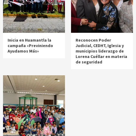
Inicia en Huamantla la
Reconocen Poder
campaña «Previniendo
Judicial, CEDHT, Iglesia y
Ayudamos Más»
municipios liderazgo de
Lorena Cuéllar en materia
de seguridad