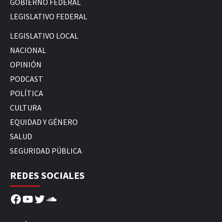
GOBIERNO FEDERAL
LEGISLATIVO FEDERAL
LEGISLATIVO LOCAL
NACIONAL
OPINIÓN
PODCAST
POLÍTICA
CULTURA
EQUIDAD Y GÉNERO
SALUD
SEGURIDAD PÚBLICA
REDES SOCIALES
Facebook
YouTube
Twitter
SoundCloud