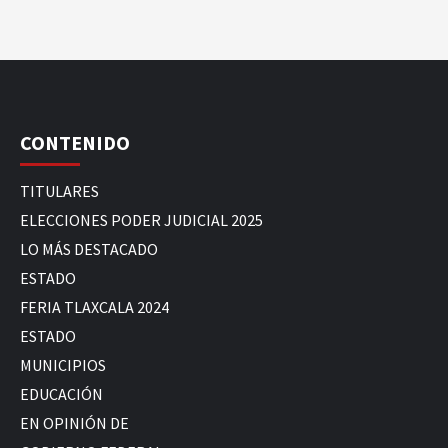
CONTENIDO
TITULARES
ELECCIONES PODER JUDICIAL 2025
LO MÁS DESTACADO
ESTADO
FERIA TLAXCALA 2024
ESTADO
MUNICIPIOS
EDUCACIÓN
EN OPINIÓN DE