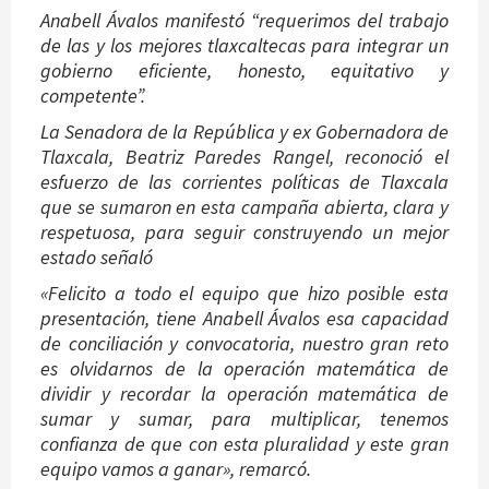
Anabell Ávalos manifestó “requerimos del trabajo
de las y los mejores tlaxcaltecas para integrar un
gobierno eficiente, honesto, equitativo y
competente”.
La Senadora de la República y ex Gobernadora de
Tlaxcala, Beatriz Paredes Rangel, reconoció el
esfuerzo de las corrientes políticas de Tlaxcala
que se sumaron en esta campaña abierta, clara y
respetuosa, para seguir construyendo un mejor
estado señaló
«Felicito a todo el equipo que hizo posible esta
presentación, tiene Anabell Ávalos esa capacidad
de conciliación y convocatoria, nuestro gran reto
es olvidarnos de la operación matemática de
dividir y recordar la operación matemática de
sumar y sumar, para multiplicar, tenemos
confianza de que con esta pluralidad y este gran
equipo vamos a ganar», remarcó.