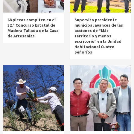
68 piezas compiten en el
Supervisa presidente
32.º Concurso Estatal de
municipal avances de las
Madera Tallada de la Casa
acciones de “Más
de Artesanías
territorio y menos
escritorio” en la Unidad
Habitacional Cuatro
Señoríos