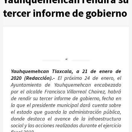
tercer informe de gobierno
Yauhquemehcan Tlaxcala, a 21 de enero de
2020 (Redacción).-
El próximo 24 de enero, el
Ayuntamiento de Yauhquemehcan encabezado
por el alcalde Francisco Villarreal Chairez, habrá
de rendir su tercer informe de gobierno, fecha en
la que el presidente municipal dará cuenta sobre
el estado que guarda la administración pública,
donde destaca el avance de la infraestructura
social y las acciones realizadas durante el ejercicio