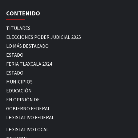
CONTENIDO
TITULARES
ELECCIONES PODER JUDICIAL 2025
LO MÁS DESTACADO
ESTADO
FERIA TLAXCALA 2024
ESTADO
MUNICIPIOS
EDUCACIÓN
EN OPINIÓN DE
GOBIERNO FEDERAL
LEGISLATIVO FEDERAL
LEGISLATIVO LOCAL