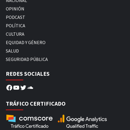
NACIONAL
OPINIÓN
PODCAST
POLÍTICA
CULTURA
EQUIDAD Y GÉNERO
SALUD
SEGURIDAD PÚBLICA
REDES SOCIALES
Facebook
YouTube
Twitter
SoundCloud
TRÁFICO CERTIFICADO