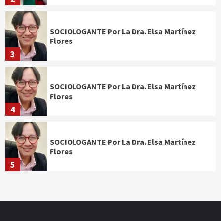
SOCIOLOGANTE Por La Dra. Elsa Martínez
Flores
3
SOCIOLOGANTE Por La Dra. Elsa Martínez
Flores
4
SOCIOLOGANTE Por La Dra. Elsa Martínez
Flores
5