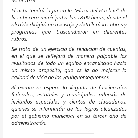
fiscal 2019.
El acto tendrá lugar en la “Plaza del Huehue” de
la cabecera municipal a las 18:00 horas, donde el
alcalde dirigirá un mensaje y detallará las obras y
programas que trascendieron en diferentes
rubros.
Se trata de un ejercicio de rendición de cuentas,
en el que se reflejará de manera palpable los
resultados de todo un equipo encaminado hacia
un mismo propósito, que es la de mejorar la
calidad de vida de los yauhquemequenses.
Al evento se espera la llegada de funcionarios
federales, estatales y municipales; además de
invitados especiales y cientos de ciudadanos,
quienes se informarán de los logros alcanzados
por el gobierno municipal en su tercer año de
administración.