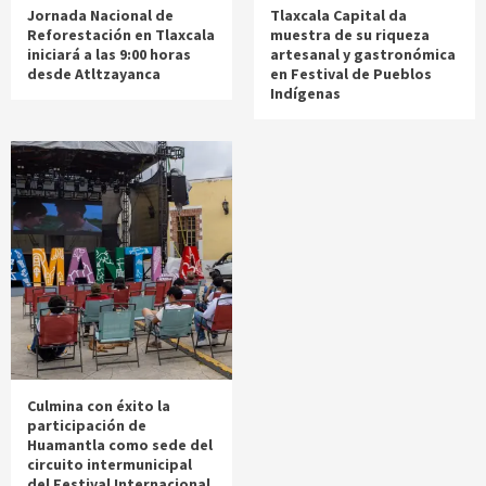
Jornada Nacional de
Tlaxcala Capital da
Reforestación en Tlaxcala
muestra de su riqueza
iniciará a las 9:00 horas
artesanal y gastronómica
desde Atltzayanca
en Festival de Pueblos
Indígenas
Culmina con éxito la
participación de
Huamantla como sede del
circuito intermunicipal
del Festival Internacional