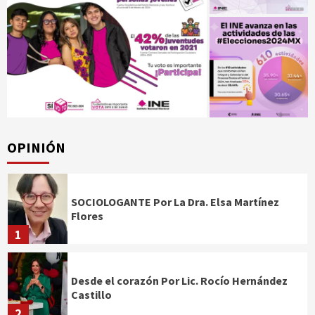
OPINIÓN
SOCIOLOGANTE Por La Dra. Elsa Martínez
Flores
1
Desde el corazón Por Lic. Rocío Hernández
Castillo
2