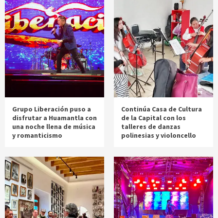
Grupo Liberación puso a
Continúa Casa de Cultura
disfrutar a Huamantla con
de la Capital con los
una noche llena de música
talleres de danzas
y romanticismo
polinesias y violoncello