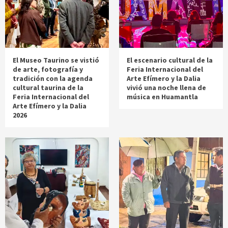
El Museo Taurino se vistió
El escenario cultural de la
de arte, fotografía y
Feria Internacional del
tradición con la agenda
Arte Efímero y la Dalia
cultural taurina de la
vivió una noche llena de
Feria Internacional del
música en Huamantla
Arte Efímero y la Dalia
2026