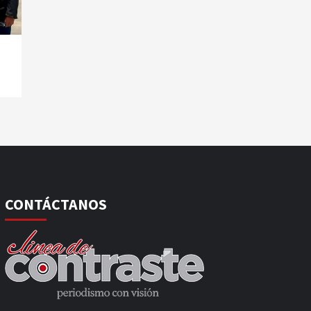
CONTÁCTANOS