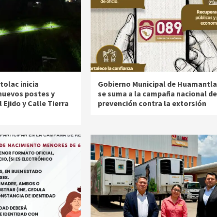
olac inicia
Gobierno Municipal de Huamantla
 nuevos postes y
se suma a la campaña nacional de
 Ejido y Calle Tierra
prevención contra la extorsión