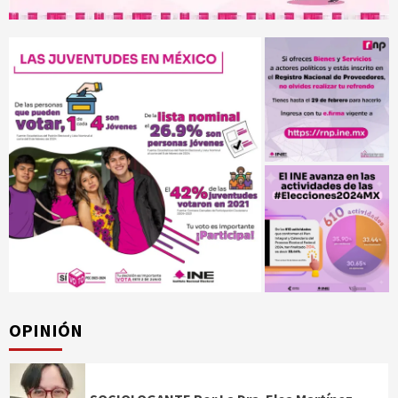
OPINIÓN