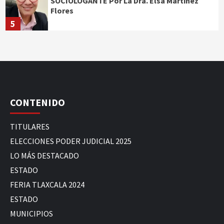
SOCIOLOGANTE Por La Dra. Elsa Martínez
Flores
5
CONTENIDO
TITULARES
ELECCIONES PODER JUDICIAL 2025
LO MÁS DESTACADO
ESTADO
FERIA TLAXCALA 2024
ESTADO
MUNICIPIOS