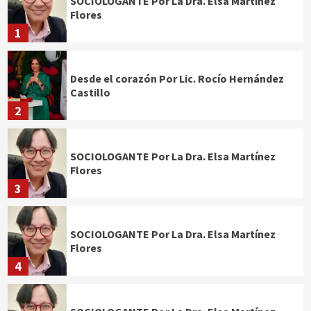
SOCIOLOGANTE Por La Dra. Elsa Martínez
Flores
1
Desde el corazón Por Lic. Rocío Hernández
Castillo
2
SOCIOLOGANTE Por La Dra. Elsa Martínez
Flores
3
SOCIOLOGANTE Por La Dra. Elsa Martínez
Flores
4