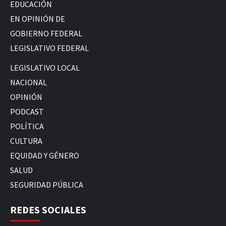
EDUCACIÓN
EN OPINIÓN DE
GOBIERNO FEDERAL
LEGISLATIVO FEDERAL
LEGISLATIVO LOCAL
NACIONAL
OPINIÓN
PODCAST
POLÍTICA
CULTURA
EQUIDAD Y GÉNERO
SALUD
SEGURIDAD PÚBLICA
REDES SOCIALES