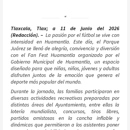
Tlaxcala, Tlax; a 11 de junio del 2026
(Redacción). –
La pasión por el fútbol se vive con
intensidad en Huamantla. Este día, el Parque
Juárez se llenó de alegría, convivencia y diversión
con el Fan Fest Huamantla organizado por el
Gobierno Municipal de Huamantla, un espacio
diseñado para que niñas, niños, jóvenes y adultos
disfruten juntos de la emoción que genera el
deporte más popular del mundo.
Durante la jornada, las familias participaron en
diversas actividades recreativas preparadas por
distintas áreas del Ayuntamiento, entre ellas la
lotería mundialista, concursos, tiros libres,
partidos amistosos en la cancha inflable y
dinámicas que permitieron a los asistentes poner