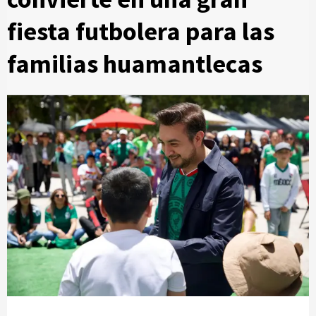
fiesta futbolera para las
familias huamantlecas