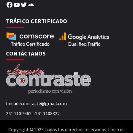
Facebook
YouTube
Twitter
SoundCloud
TRÁFICO CERTIFICADO
CONTÁCTANOS
lineadecontraste@gmail.com
241 110 7662 - 241 1108322
Copyright © 2023 Todos los derechos reservados. Linea de