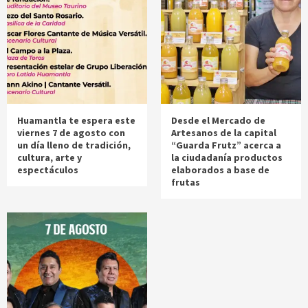
Huamantla te espera este
Desde el Mercado de
viernes 7 de agosto con
Artesanos de la capital
un día lleno de tradición,
“Guarda Frutz” acerca a
cultura, arte y
la ciudadanía productos
espectáculos
elaborados a base de
frutas