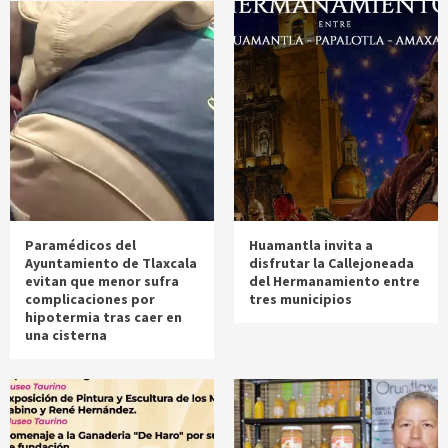
Paramédicos del
Huamantla invita a
Ayuntamiento de Tlaxcala
disfrutar la Callejoneada
evitan que menor sufra
del Hermanamiento entre
complicaciones por
tres municipios
hipotermia tras caer en
una cisterna