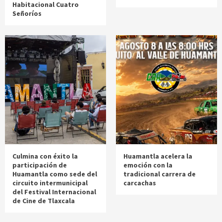
Habitacional Cuatro
Señoríos
Culmina con éxito la
Huamantla acelera la
participación de
emoción con la
Huamantla como sede del
tradicional carrera de
circuito intermunicipal
carcachas
del Festival Internacional
de Cine de Tlaxcala