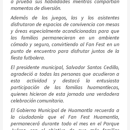
a prueba sus habilidades mientras compartían
momentos de diversión.
Además de los juegos, las y los asistentes
disfrutaron de espacios de convivencia con mesas
y áreas especialmente acondicionadas para que
las familias permanecieran en un ambiente
cómodo y seguro, convirtiendo al Fan Fest en un
punto de encuentro para disfrutar juntos de la
fiesta futbolera.
El presidente municipal, Salvador Santos Cedillo,
agradeció a todas las personas que acudieron a
esta actividad y destacó la entusiasta
participación de las familias huamantlecas,
quienes hicieron de esta jornada una verdadera
celebración comunitaria.
El Gobierno Municipal de Huamantla recuerda a
la ciudadanía que el Fan Fest Huamantla,
permanecerá durante todo el mes en el Parque