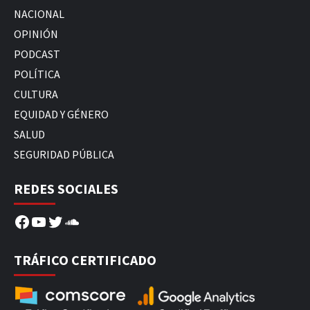
NACIONAL
OPINIÓN
PODCAST
POLÍTICA
CULTURA
EQUIDAD Y GÉNERO
SALUD
SEGURIDAD PÚBLICA
REDES SOCIALES
Facebook
YouTube
Twitter
SoundCloud
TRÁFICO CERTIFICADO