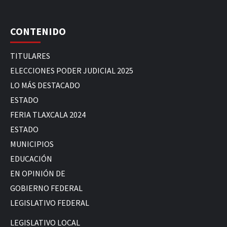
CONTENIDO
TITULARES
ELECCIONES PODER JUDICIAL 2025
LO MÁS DESTACADO
ESTADO
FERIA TLAXCALA 2024
ESTADO
MUNICIPIOS
EDUCACIÓN
EN OPINIÓN DE
GOBIERNO FEDERAL
LEGISLATIVO FEDERAL
LEGISLATIVO LOCAL