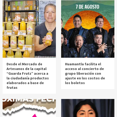
Desde el Mercado de
Huamantla facilita el
Artesanos de la capital
acceso al concierto de
“Guarda Frutz” acerca a
grupo liberación con
la ciudadanía productos
ajuste en los costos de
elaborados a base de
los boletos
frutas