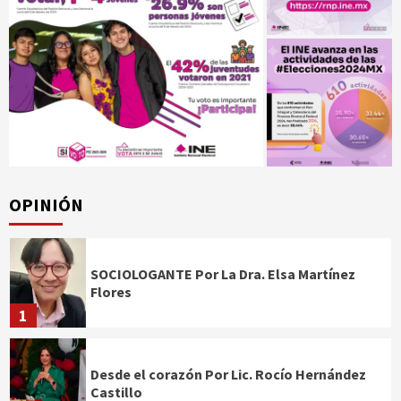
OPINIÓN
SOCIOLOGANTE Por La Dra. Elsa Martínez
Flores
1
Desde el corazón Por Lic. Rocío Hernández
Castillo