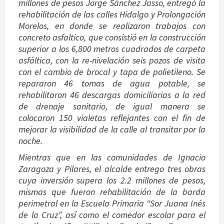
millones de pesos Jorge Sánchez Jasso, entregó la
rehabilitación de las calles Hidalgo y Prolongación
Morelos, en donde se realizaron trabajos con
concreto asfaltico, que consistió en la construcción
superior a los 6,800 metros cuadrados de carpeta
asfáltica, con la re-nivelación seis pozos de visita
con el cambio de brocal y tapa de polietileno. Se
repararon 46 tomas de agua potable, se
rehabilitaron 46 descargas domiciliarias a la red
de drenaje sanitario, de igual manera se
colocaron 150 vialetas reflejantes con el fin de
mejorar la visibilidad de la calle al transitar por la
noche.
Mientras que en las comunidades de Ignacio
Zaragoza y Pilares, el alcalde entrego tres obras
cuya inversión supera los 2.2 millones de pesos,
mismas que fueron rehabilitación de la barda
perimetral en la Escuela Primaria “Sor Juana Inés
de la Cruz”, así como el comedor escolar para el