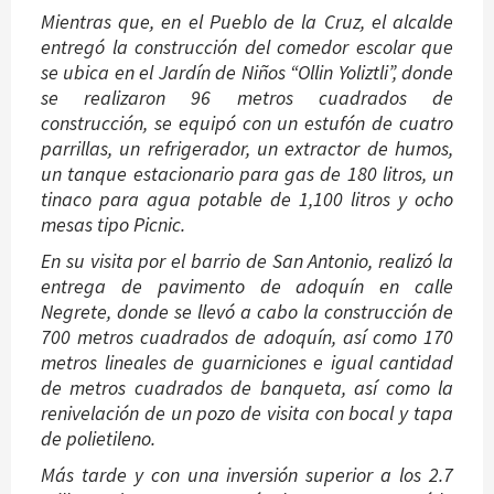
Mientras que, en el Pueblo de la Cruz, el alcalde
entregó la construcción del comedor escolar que
se ubica en el Jardín de Niños “Ollin Yoliztli”, donde
se realizaron 96 metros cuadrados de
construcción, se equipó con un estufón de cuatro
parrillas, un refrigerador, un extractor de humos,
un tanque estacionario para gas de 180 litros, un
tinaco para agua potable de 1,100 litros y ocho
mesas tipo Picnic.
En su visita por el barrio de San Antonio, realizó la
entrega de pavimento de adoquín en calle
Negrete, donde se llevó a cabo la construcción de
700 metros cuadrados de adoquín, así como 170
metros lineales de guarniciones e igual cantidad
de metros cuadrados de banqueta, así como la
renivelación de un pozo de visita con bocal y tapa
de polietileno.
Más tarde y con una inversión superior a los 2.7