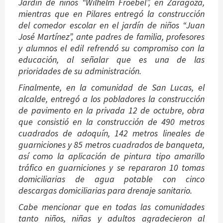
Jardín de niños “Wilhelm Froebel”, en Zaragoza,
mientras que en Pilares entregó la construcción
del comedor escolar en el jardín de niños “Juan
José Martínez”, ante padres de familia, profesores
y alumnos el edil refrendó su compromiso con la
educación, al señalar que es una de las
prioridades de su administración.
Finalmente, en la comunidad de San Lucas, el
alcalde, entregó a los pobladores la construcción
de pavimento en la privada 12 de octubre, obra
que consistió en la construcción de 490 metros
cuadrados de adoquín, 142 metros lineales de
guarniciones y 85 metros cuadrados de banqueta,
así como la aplicación de pintura tipo amarillo
tráfico en guarniciones y se repararon 10 tomas
domiciliarias de agua potable con cinco
descargas domiciliarias para drenaje sanitario.
Cabe mencionar que en todas las comunidades
tanto niños, niñas y adultos agradecieron al