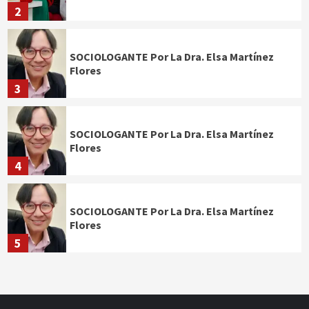
2
SOCIOLOGANTE Por La Dra. Elsa Martínez
Flores
3
SOCIOLOGANTE Por La Dra. Elsa Martínez
Flores
4
SOCIOLOGANTE Por La Dra. Elsa Martínez
Flores
5