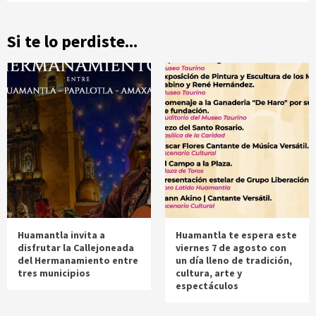
Si te lo perdiste...
Huamantla invita a
Huamantla te espera este
disfrutar la Callejoneada
viernes 7 de agosto con
del Hermanamiento entre
un día lleno de tradición,
tres municipios
cultura, arte y
espectáculos