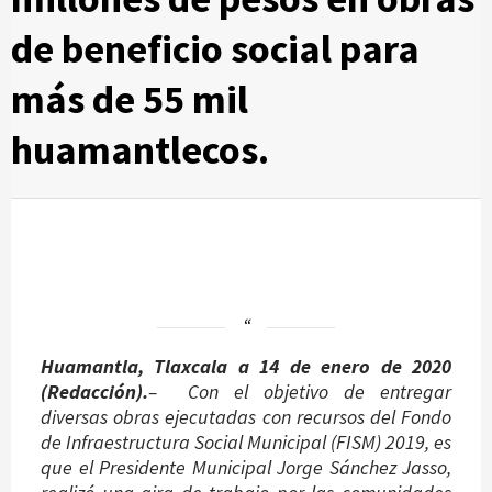
de beneficio social para
más de 55 mil
huamantlecos.
Huamantla, Tlaxcala a 14 de enero de 2020
(Redacción).
– Con el objetivo de entregar
diversas obras ejecutadas con recursos del Fondo
de Infraestructura Social Municipal (FISM) 2019, es
que el Presidente Municipal Jorge Sánchez Jasso,