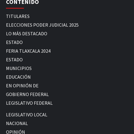
CONTENIDO
TITULARES
ELECCIONES PODER JUDICIAL 2025
LO MÁS DESTACADO
ESTADO
FERIA TLAXCALA 2024
ESTADO
MUNICIPIOS
EDUCACIÓN
EN OPINIÓN DE
GOBIERNO FEDERAL
LEGISLATIVO FEDERAL
LEGISLATIVO LOCAL
NACIONAL
OPINIÓN