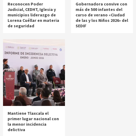
Reconocen Poder
Gobernadora convive con
Judicial, CEDHT, Iglesia y
más de 500 infantes del
municipios liderazgo de
curso de verano «Ciudad
Lorena Cuéllar en materia
de las y los Niños 2026» del
de seguridad
SEDIF
Mantiene Tlaxcala el
primer lugar nacional con
la menor incidencia
delictiva