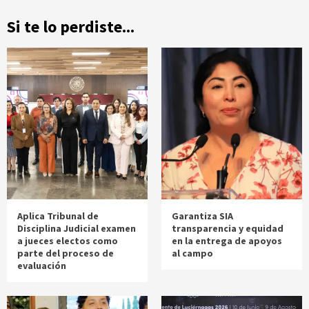
Si te lo perdiste...
Aplica Tribunal de
Garantiza SIA
Disciplina Judicial examen
transparencia y equidad
a jueces electos como
en la entrega de apoyos
parte del proceso de
al campo
evaluación