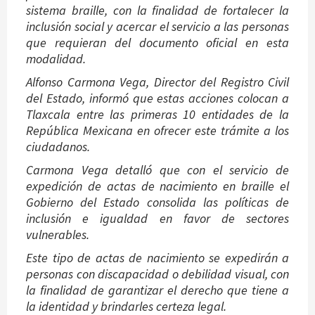
sistema braille, con la finalidad de fortalecer la
inclusión social y acercar el servicio a las personas
que requieran del documento oficial en esta
modalidad.
Alfonso Carmona Vega, Director del Registro Civil
del Estado, informó que estas acciones colocan a
Tlaxcala entre las primeras 10 entidades de la
República Mexicana en ofrecer este trámite a los
ciudadanos.
Carmona Vega detalló que con el servicio de
expedición de actas de nacimiento en braille el
Gobierno del Estado consolida las políticas de
inclusión e igualdad en favor de sectores
vulnerables.
Este tipo de actas de nacimiento se expedirán a
personas con discapacidad o debilidad visual, con
la finalidad de garantizar el derecho que tiene a
la identidad y brindarles certeza legal.