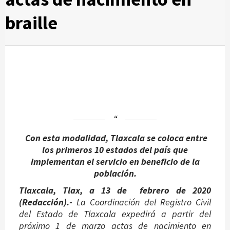
braille
Con esta modalidad, Tlaxcala se coloca entre
los primeros 10 estados del país que
implementan el servicio en beneficio de la
población.
Tlaxcala, Tlax, a 13 de febrero de 2020
(Redacción).-
La Coordinación del Registro Civil
del Estado de Tlaxcala expedirá a partir del
próximo 1 de marzo actas de nacimiento en