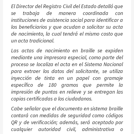
El Director del Registro Civil del Estado detalló que
se trabaja de manera coordinada con
instituciones de asistencia social para identificar a
los beneficiarios y que acudan a solicitar su acta
de nacimiento, la cual tendrá el mismo costo que
un acta tradicional.
Las actas de nacimiento en braille se expiden
mediante una impresora especial, como parte del
proceso se localiza el acta en el Sistema Nacional
para extraer los datos del solicitante, se utiliza
inyección de tinta en un papel con gramaje
específico de 180 gramos que permite la
impresión de puntos en relieve y se entregan las
copias certificadas a los ciudadanos.
Cabe señalar que el documento en sistema braille
contará con medidas de seguridad como códigos
QR y de verificación; además, será aceptado por
cualquier autoridad civil, administrativa o