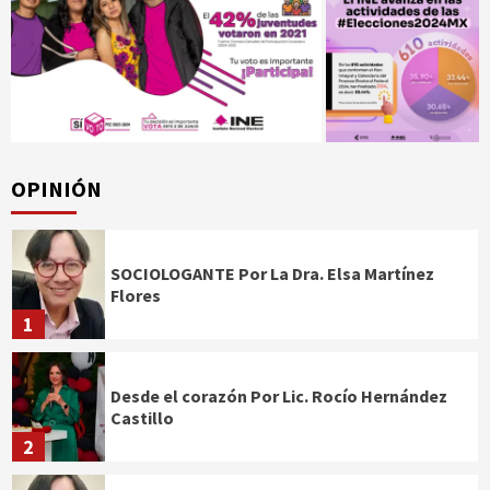
OPINIÓN
SOCIOLOGANTE Por La Dra. Elsa Martínez
Flores
1
Desde el corazón Por Lic. Rocío Hernández
Castillo
2