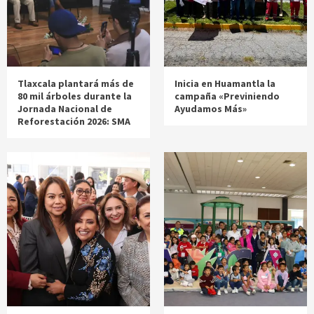
Tlaxcala plantará más de
Inicia en Huamantla la
80 mil árboles durante la
campaña «Previniendo
Jornada Nacional de
Ayudamos Más»
Reforestación 2026: SMA