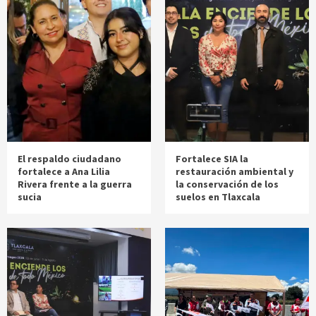
El respaldo ciudadano
Fortalece SIA la
fortalece a Ana Lilia
restauración ambiental y
Rivera frente a la guerra
la conservación de los
sucia
suelos en Tlaxcala