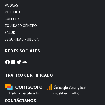
PODCAST
POLÍTICA
CULTURA
EQUIDAD Y GÉNERO
SALUD
SEGURIDAD PÚBLICA
REDES SOCIALES
Facebook
YouTube
Twitter
SoundCloud
TRÁFICO CERTIFICADO
CONTÁCTANOS