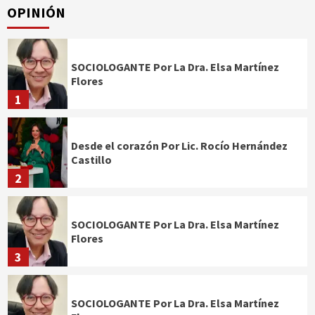
OPINIÓN
SOCIOLOGANTE Por La Dra. Elsa Martínez
Flores
1
Desde el corazón Por Lic. Rocío Hernández
Castillo
2
SOCIOLOGANTE Por La Dra. Elsa Martínez
Flores
3
SOCIOLOGANTE Por La Dra. Elsa Martínez