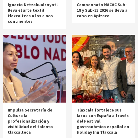
Ignacio Netzahualcoyotl
Campeonato NACAC Sub-
lleva el arte textil
18 y Sub-23 2026 se lleva a
tlaxcalteca a los cinco
cabo en Apizaco
continentes
Impulsa Secretaría de
Tlaxcala fortalece sus
Cultura la
lazos con España a través
profesionalización y
del Festival
visibilidad del talento
gastronómico español en
tlaxcalteca
Holiday Inn Tlaxcala