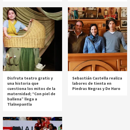
Disfruta teatro gratis y
Sebastián Castella realiza
una historia que
labores de tienta en
cuestiona los mitos de la
Piedras Negras y De Haro
maternidad; “Con piel de
ballena” llega a
Tlalnepantla