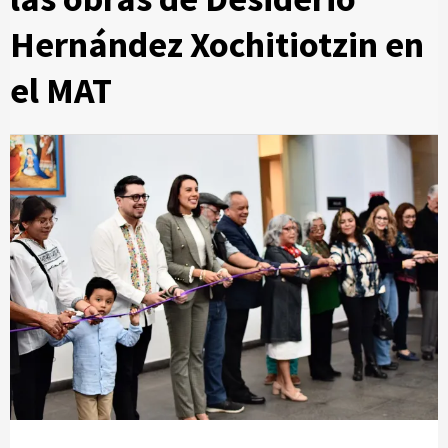
Hernández Xochitiotzin en
el MAT