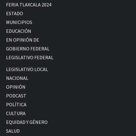
FERIA TLAXCALA 2024
ESTADO
MUNICIPIOS
EDUCACIÓN
EN OPINIÓN DE
GOBIERNO FEDERAL
LEGISLATIVO FEDERAL
LEGISLATIVO LOCAL
NACIONAL
OPINIÓN
PODCAST
POLÍTICA
CULTURA
EQUIDAD Y GÉNERO
SALUD