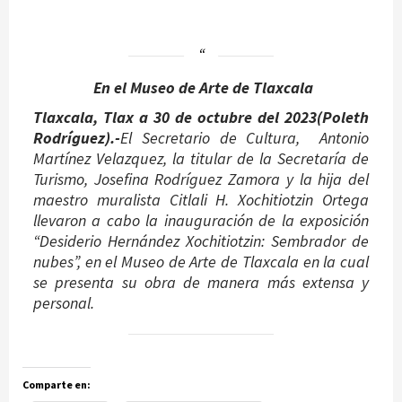
En el Museo de Arte de Tlaxcala
Tlaxcala, Tlax a 30 de octubre del 2023(
Poleth
Rodríguez
).-
El Secretario de Cultura, Antonio
Martínez Velazquez, la titular de la Secretaría de
Turismo, Josefina Rodríguez Zamora y la hija del
maestro muralista Citlali H. Xochitiotzin Ortega
llevaron a cabo la inauguración de la exposición
“Desiderio Hernández Xochitiotzin: Sembrador de
nubes”, en el Museo de Arte de Tlaxcala en la cual
se presenta su obra de manera más extensa y
personal.
Comparte en: