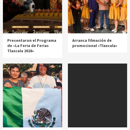
Presentaron el Programa
Arranca filmación de
de «La Feria de Ferias
promocional «Tlaxcala»
Tlaxcala 2026»