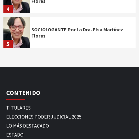
Flores
4
SOCIOLOGANTE Por La Dra. Elsa Martínez
Flores
5
CONTENIDO
TITULARES
ELECCIONES PODER JUDICIAL 2025
LO MÁS DESTACADO
ESTADO