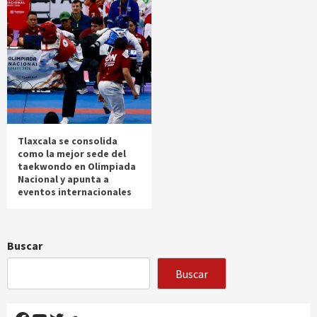
Tlaxcala se consolida
como la mejor sede del
taekwondo en Olimpiada
Nacional y apunta a
eventos internacionales
Buscar
Buscar