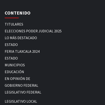
CONTENIDO
TITULARES
ELECCIONES PODER JUDICIAL 2025
LO MÁS DESTACADO
ESTADO
FERIA TLAXCALA 2024
ESTADO
MUNICIPIOS
EDUCACIÓN
EN OPINIÓN DE
GOBIERNO FEDERAL
LEGISLATIVO FEDERAL
LEGISLATIVO LOCAL