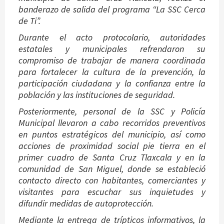
banderazo de salida del programa “La SSC Cerca
de Ti”.
Durante el acto protocolario, autoridades
estatales y municipales refrendaron su
compromiso de trabajar de manera coordinada
para fortalecer la cultura de la prevención, la
participación ciudadana y la confianza entre la
población y las instituciones de seguridad.
Posteriormente, personal de la SSC y Policía
Municipal llevaron a cabo recorridos preventivos
en puntos estratégicos del municipio, así como
acciones de proximidad social pie tierra en el
primer cuadro de Santa Cruz Tlaxcala y en la
comunidad de San Miguel, donde se estableció
contacto directo con habitantes, comerciantes y
visitantes para escuchar sus inquietudes y
difundir medidas de autoprotección.
Mediante la entrega de trípticos informativos, la