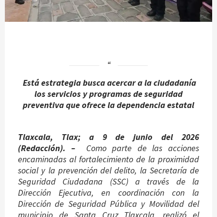
Está estrategia busca acercar a la ciudadanía
los servicios y programas de seguridad
preventiva que ofrece la dependencia estatal
Tlaxcala, Tlax; a 9 de junio del 2026
(Redacción). –
Como parte de las acciones
encaminadas al fortalecimiento de la proximidad
social y la prevención del delito, la Secretaría de
Seguridad Ciudadana (SSC) a través de la
Dirección Ejecutiva, en coordinación con la
Dirección de Seguridad Pública y Movilidad del
municipio de Santa Cruz Tlaxcala, realizó el