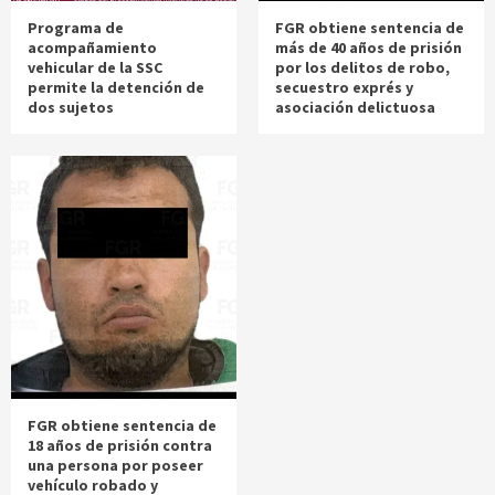
Programa de
FGR obtiene sentencia de
acompañamiento
más de 40 años de prisión
vehicular de la SSC
por los delitos de robo,
permite la detención de
secuestro exprés y
dos sujetos
asociación delictuosa
FGR obtiene sentencia de
18 años de prisión contra
una persona por poseer
vehículo robado y