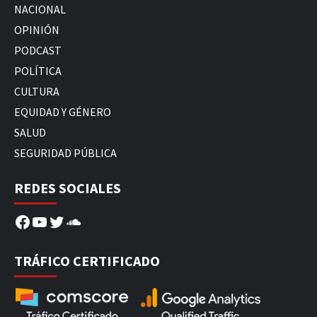
NACIONAL
OPINIÓN
PODCAST
POLÍTICA
CULTURA
EQUIDAD Y GÉNERO
SALUD
SEGURIDAD PÚBLICA
REDES SOCIALES
Facebook
YouTube
Twitter
SoundCloud
TRÁFICO CERTIFICADO