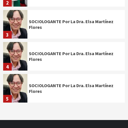
2
SOCIOLOGANTE Por La Dra. Elsa Martínez
Flores
3
SOCIOLOGANTE Por La Dra. Elsa Martínez
Flores
4
SOCIOLOGANTE Por La Dra. Elsa Martínez
Flores
5