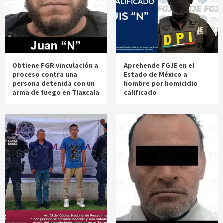
Obtiene FGR vinculación a
Aprehende FGJE en el
proceso contra una
Estado de México a
persona detenida con un
hombre por homicidio
arma de fuego en Tlaxcala
calificado