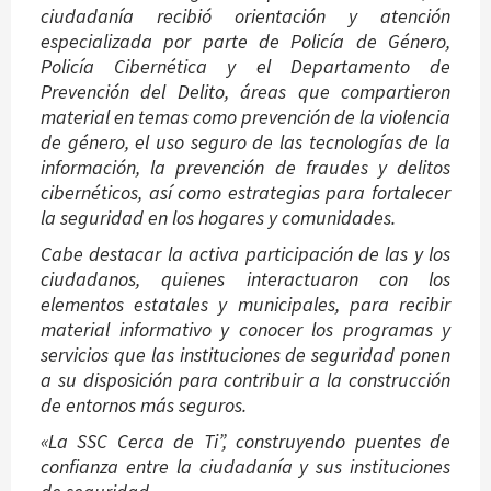
ciudadanía recibió orientación y atención
especializada por parte de Policía de Género,
Policía Cibernética y el Departamento de
Prevención del Delito, áreas que compartieron
material en temas como prevención de la violencia
de género, el uso seguro de las tecnologías de la
información, la prevención de fraudes y delitos
cibernéticos, así como estrategias para fortalecer
la seguridad en los hogares y comunidades.
Cabe destacar la activa participación de las y los
ciudadanos, quienes interactuaron con los
elementos estatales y municipales, para recibir
material informativo y conocer los programas y
servicios que las instituciones de seguridad ponen
a su disposición para contribuir a la construcción
de entornos más seguros.
«La SSC Cerca de Ti”, construyendo puentes de
confianza entre la ciudadanía y sus instituciones