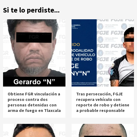
Si te lo perdiste...
Obtiene FGR vinculación a
Tras persecución, FGJE
proceso contra dos
recupera vehículo con
personas detenidas con
reporte de robo y detiene
arma de fuego en Tlaxcala
a probable responsable