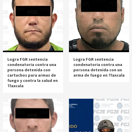
Logra FGR sentencia
Logra FGR sentencia
condenatoria contra una
condenatoria contra una
persona detenida con
persona detenida con un
cartuchos para armas de
arma de fuego en Tlaxcala
fuego y contra la salud en
Tlaxcala