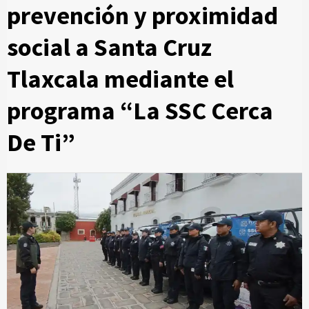
prevención y proximidad
social a Santa Cruz
Tlaxcala mediante el
programa “La SSC Cerca
De Ti”