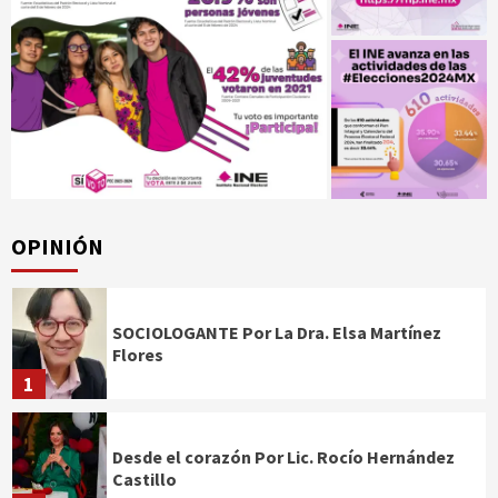
OPINIÓN
SOCIOLOGANTE Por La Dra. Elsa Martínez
Flores
1
Desde el corazón Por Lic. Rocío Hernández
Castillo