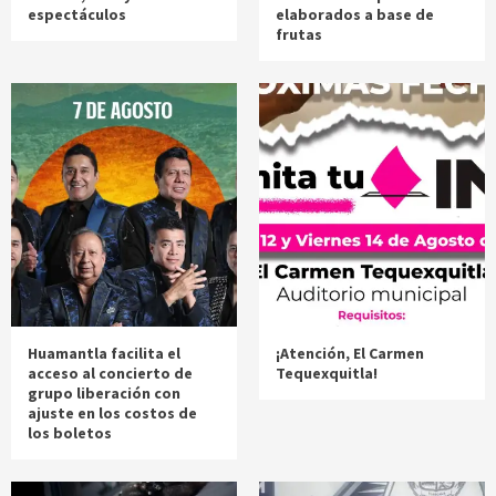
espectáculos
elaborados a base de
frutas
Huamantla facilita el
¡Atención, El Carmen
acceso al concierto de
Tequexquitla!
grupo liberación con
ajuste en los costos de
los boletos