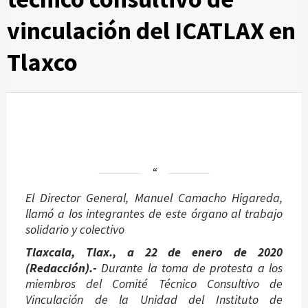
vinculación del ICATLAX en
Tlaxco
El Director General, Manuel Camacho Higareda,
llamó a los integrantes de este órgano al trabajo
solidario y colectivo
Tlaxcala, Tlax., a 22 de enero de 2020
(Redacción).-
Durante la toma de protesta a los
miembros del Comité Técnico Consultivo de
Vinculación de la Unidad del Instituto de