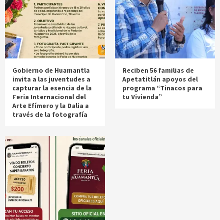
Gobierno de Huamantla
Reciben 56 familias de
invita a las juventudes a
Apetatitlán apoyos del
capturar la esencia de la
programa “Tinacos para
Feria Internacional del
tu Vivienda”
Arte Efímero y la Dalia a
través de la fotografía