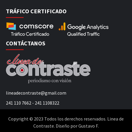
TRÁFICO CERTIFICADO
CONTÁCTANOS
lineadecontraste@gmail.com
241 110 7662 - 241 1108322
Copyright © 2023 Todos los derechos reservados. Linea de
Contraste. Diseño por Gustavo F.