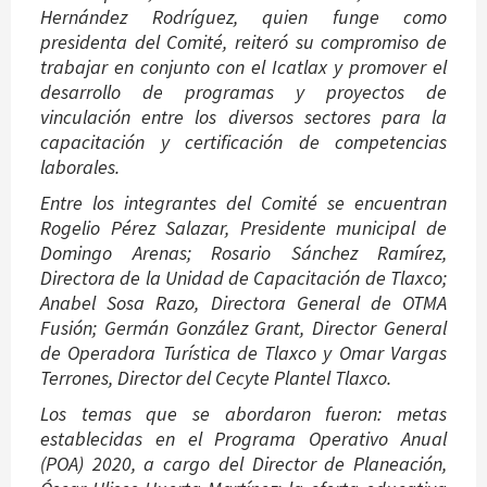
Hernández Rodríguez, quien funge como
presidenta del Comité, reiteró su compromiso de
trabajar en conjunto con el Icatlax y promover el
desarrollo de programas y proyectos de
vinculación entre los diversos sectores para la
capacitación y certificación de competencias
laborales.
Entre los integrantes del Comité se encuentran
Rogelio Pérez Salazar, Presidente municipal de
Domingo Arenas; Rosario Sánchez Ramírez,
Directora de la Unidad de Capacitación de Tlaxco;
Anabel Sosa Razo, Directora General de OTMA
Fusión; Germán González Grant, Director General
de Operadora Turística de Tlaxco y Omar Vargas
Terrones, Director del Cecyte Plantel Tlaxco.
Los temas que se abordaron fueron: metas
establecidas en el Programa Operativo Anual
(POA) 2020, a cargo del Director de Planeación,