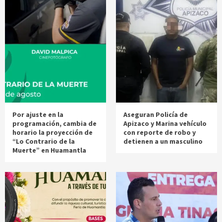
Por ajuste en la
Aseguran Policía de
programación, cambia de
Apizaco y Marina vehículo
horario la proyección de
con reporte de robo y
“Lo Contrario de la
detienen a un masculino
Muerte” en Huamantla