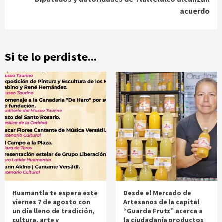
acuerdo
Si te lo perdiste...
Huamantla te espera este
Desde el Mercado de
viernes 7 de agosto con
Artesanos de la capital
un día lleno de tradición,
“Guarda Frutz” acerca a
cultura, arte y
la ciudadanía productos