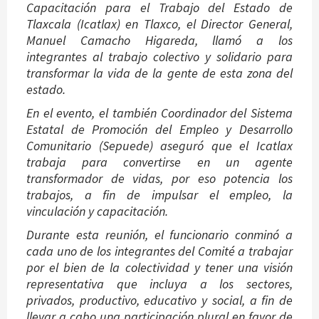
Capacitación para el Trabajo del Estado de
Tlaxcala (Icatlax) en Tlaxco, el Director General,
Manuel Camacho Higareda, llamó a los
integrantes al trabajo colectivo y solidario para
transformar la vida de la gente de esta zona del
estado.
En el evento, el también Coordinador del Sistema
Estatal de Promoción del Empleo y Desarrollo
Comunitario (Sepuede) aseguró que el Icatlax
trabaja para convertirse en un agente
transformador de vidas, por eso potencia los
trabajos, a fin de impulsar el empleo, la
vinculación y capacitación.
Durante esta reunión, el funcionario conminó a
cada uno de los integrantes del Comité a trabajar
por el bien de la colectividad y tener una visión
representativa que incluya a los sectores,
privados, productivo, educativo y social, a fin de
llevar a cabo una participación plural en favor de