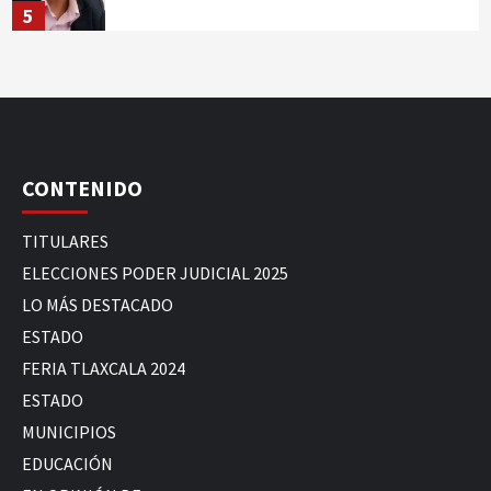
5
CONTENIDO
TITULARES
ELECCIONES PODER JUDICIAL 2025
LO MÁS DESTACADO
ESTADO
FERIA TLAXCALA 2024
ESTADO
MUNICIPIOS
EDUCACIÓN