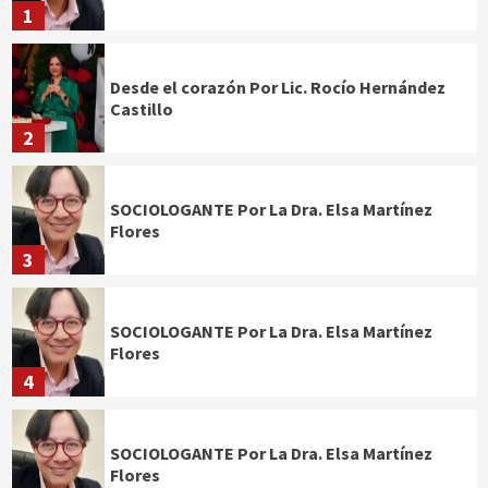
1
Desde el corazón Por Lic. Rocío Hernández
Castillo
2
SOCIOLOGANTE Por La Dra. Elsa Martínez
Flores
3
SOCIOLOGANTE Por La Dra. Elsa Martínez
Flores
4
SOCIOLOGANTE Por La Dra. Elsa Martínez
Flores