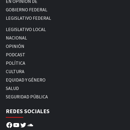
EN OPINIÓN DE
GOBIERNO FEDERAL
LEGISLATIVO FEDERAL
LEGISLATIVO LOCAL
NACIONAL
OPINIÓN
PODCAST
POLÍTICA
CULTURA
EQUIDAD Y GÉNERO
SALUD
SEGURIDAD PÚBLICA
REDES SOCIALES
Facebook
YouTube
Twitter
SoundCloud