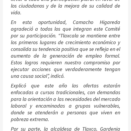
los ciudadanos y de la mejora de su calidad de
vida.
En esta oportunidad, Camacho Higareda
agradeció a todos los que integran este Comité
por su participación. “Tlaxcala se mantiene entre
los primeros lugares de crecimiento económico y
consolida su tendencia positiva que se refleja en el
aumento de la generación de empleo formal.
Estos logros requieren nuestro compromiso por
ejecutar acciones que verdaderamente tengan
una causa social”, indicó.
Explicó que este año las ofertas estarán
enfocadas a cursos tradicionales, con demandas
para la orientación a las necesidades del mercado
laboral y encaminadas a grupos vulnerables,
donde se atenderán a personas que viven en
pobreza extrema.
Por su parte, la alcaldesa de Tlaxco, Gardenia