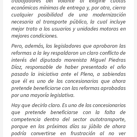
trabajadores del volante al exigirle cuotas
económicas mínimas de entrega y, por otra, cierra
cualquier posibilidad de una modernización
necesaria al transporte público, la cual incluye
mejor trato a los usuarios y unidades motoras en
mejores condiciones.
Pero, además, los legisladores que aprobaron las
reformas a la ley respaldaron un claro conflicto de
interés del diputado morenista Miguel Piedras
Díaz, responsable de haber presentado el año
pasado la iniciativa ante el Pleno, a sabiendas
que él es uno de los concesionarios que ahora
pretende beneficiarse con las reformas aprobadas
por una mayoría legislativa.
Hay que decirlo claro. Es uno de los concesionarios
que pretende beneficiarse con la falta de
competencia dentro del sector autotransporte,
porque en los próximos días su júbilo de ahora
podría convertirse en frustración al no ver