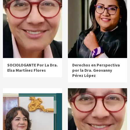
SOCIOLOGANTE Por La Dra.
Derechos en Perspectiva
Elsa Martínez Flores
por la Dra. Geovanny
Pérez López