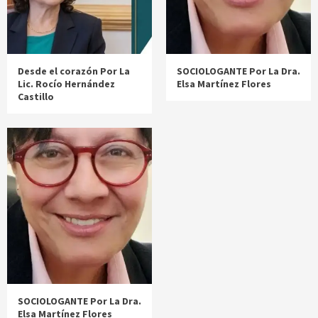
Desde el corazón Por La
SOCIOLOGANTE Por La Dra.
Lic. Rocío Hernández
Elsa Martínez Flores
Castillo
SOCIOLOGANTE Por La Dra.
Elsa Martínez Flores