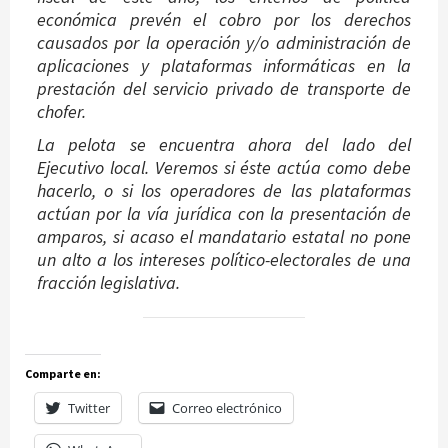
económica prevén el cobro por los derechos
causados por la operación y/o administración de
aplicaciones y plataformas informáticas en la
prestación del servicio privado de transporte de
chofer.
La pelota se encuentra ahora del lado del
Ejecutivo local. Veremos si éste actúa como debe
hacerlo, o si los operadores de las plataformas
actúan por la vía jurídica con la presentación de
amparos, si acaso el mandatario estatal no pone
un alto a los intereses político-electorales de una
fracción legislativa.
Comparte en:
Twitter
Correo electrónico