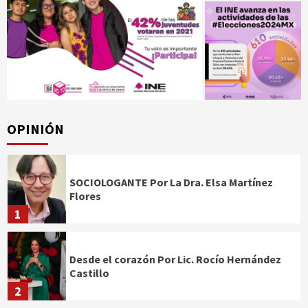
OPINIÓN
SOCIOLOGANTE Por La Dra. Elsa Martínez
Flores
1
Desde el corazón Por Lic. Rocío Hernández
Castillo
2