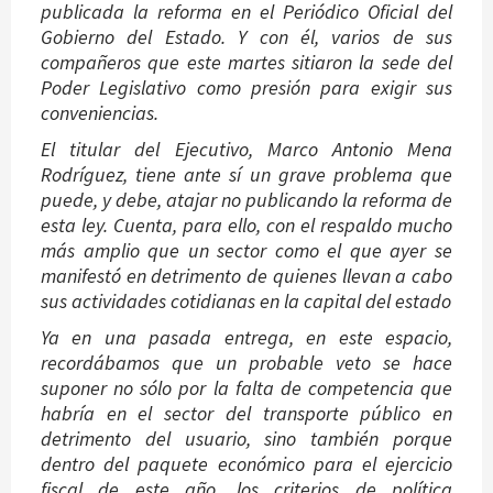
publicada la reforma en el Periódico Oficial del
Gobierno del Estado. Y con él, varios de sus
compañeros que este martes sitiaron la sede del
Poder Legislativo como presión para exigir sus
conveniencias.
El titular del Ejecutivo, Marco Antonio Mena
Rodríguez, tiene ante sí un grave problema que
puede, y debe, atajar no publicando la reforma de
esta ley. Cuenta, para ello, con el respaldo mucho
más amplio que un sector como el que ayer se
manifestó en detrimento de quienes llevan a cabo
sus actividades cotidianas en la capital del estado
Ya en una pasada entrega, en este espacio,
recordábamos que un probable veto se hace
suponer no sólo por la falta de competencia que
habría en el sector del transporte público en
detrimento del usuario, sino también porque
dentro del paquete económico para el ejercicio
fiscal de este año, los criterios de política