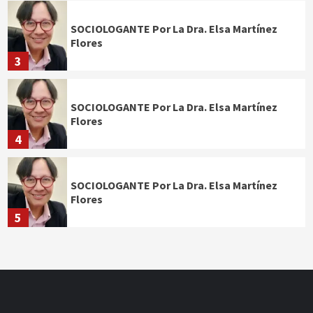
SOCIOLOGANTE Por La Dra. Elsa Martínez
Flores
3
SOCIOLOGANTE Por La Dra. Elsa Martínez
Flores
4
SOCIOLOGANTE Por La Dra. Elsa Martínez
Flores
5