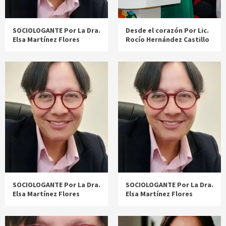
SOCIOLOGANTE Por La Dra.
Desde el corazón Por Lic.
Elsa Martínez Flores
Rocío Hernández Castillo
SOCIOLOGANTE Por La Dra.
SOCIOLOGANTE Por La Dra.
Elsa Martínez Flores
Elsa Martínez Flores