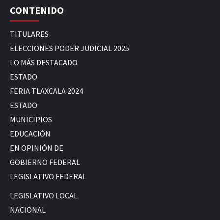
CONTENIDO
TITULARES
ELECCIONES PODER JUDICIAL 2025
LO MÁS DESTACADO
ESTADO
FERIA TLAXCALA 2024
ESTADO
MUNICIPIOS
EDUCACIÓN
EN OPINIÓN DE
GOBIERNO FEDERAL
LEGISLATIVO FEDERAL
LEGISLATIVO LOCAL
NACIONAL