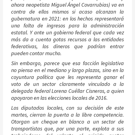
ahora neopetista Miguel Ángel Covarrubias) va en
contra de ellos mismos si acaso alcanzan la
gubernatura en 2021: en los hechos representará
una falta de ingresos para la administración
estatal. Y ante un gobierno federal que cada vez
más da a cuenta gotas recursos a las entidades
federativas, los dineros que podrían entrar
pueden contar mucho.
Sin embargo, parece que esa facción legislativa
no piensa en el mediano y largo plazos, sino en la
coyuntura política que les representa ganar el
voto de un sector claramente vinculado a la
delegada federal Lorena Cuéllar Cisneros, a quien
apoyaron en las elecciones locales de 2016.
Los diputados locales, con su decisión de este
martes, cierran la puerta a la libre competencia.
Otorgan un cheque en blanco a un sector de
transportistas que, por una parte, explota a sus