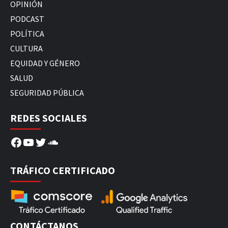
OPINIÓN
PODCAST
POLÍTICA
CULTURA
EQUIDAD Y GÉNERO
SALUD
SEGURIDAD PÚBLICA
REDES SOCIALES
Facebook
YouTube
Twitter
SoundCloud
TRÁFICO CERTIFICADO
CONTÁCTANOS