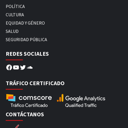
POLÍTICA
CULTURA
EQUIDAD Y GÉNERO
SALUD
SEGURIDAD PÚBLICA
REDES SOCIALES
Facebook
YouTube
Twitter
SoundCloud
TRÁFICO CERTIFICADO
CONTÁCTANOS