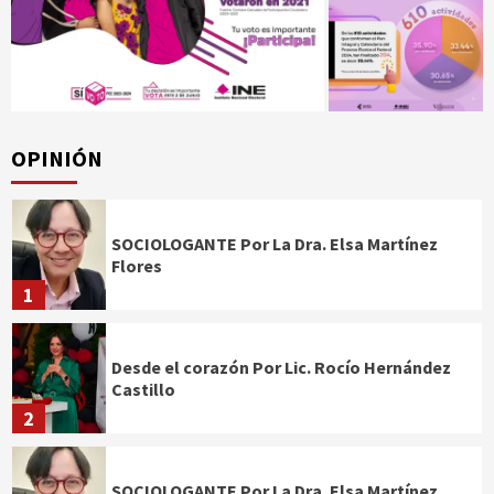
OPINIÓN
SOCIOLOGANTE Por La Dra. Elsa Martínez
Flores
1
Desde el corazón Por Lic. Rocío Hernández
Castillo
2
SOCIOLOGANTE Por La Dra. Elsa Martínez