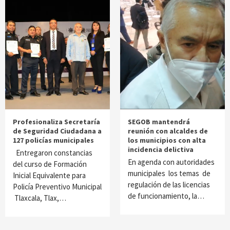
Profesionaliza Secretaría
SEGOB mantendrá
de Seguridad Ciudadana a
reunión con alcaldes de
127 policías municipales
los municipios con alta
incidencia delictiva
Entregaron constancias
En agenda con autoridades
del curso de Formación
municipales los temas de
Inicial Equivalente para
regulación de las licencias
Policía Preventivo Municipal
de funcionamiento, la…
Tlaxcala, Tlax,…