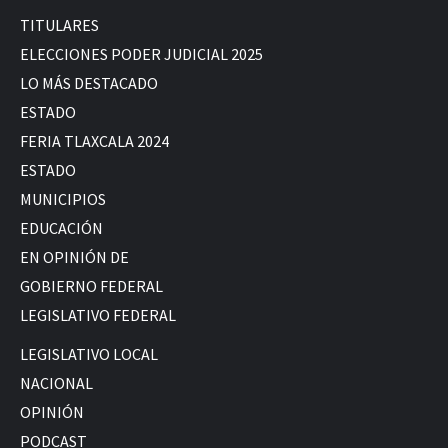
TITULARES
ELECCIONES PODER JUDICIAL 2025
LO MÁS DESTACADO
ESTADO
FERIA TLAXCALA 2024
ESTADO
MUNICIPIOS
EDUCACIÓN
EN OPINIÓN DE
GOBIERNO FEDERAL
LEGISLATIVO FEDERAL
LEGISLATIVO LOCAL
NACIONAL
OPINIÓN
PODCAST