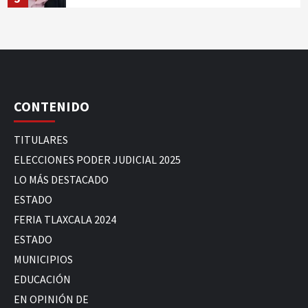
CONTENIDO
TITULARES
ELECCIONES PODER JUDICIAL 2025
LO MÁS DESTACADO
ESTADO
FERIA TLAXCALA 2024
ESTADO
MUNICIPIOS
EDUCACIÓN
EN OPINIÓN DE