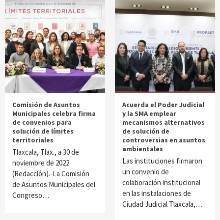
Comisión de Asuntos
Acuerda el Poder Judicial
Municipales celebra firma
y la SMA emplear
de convenios para
mecanismos alternativos
solución de límites
de solución de
territoriales
controversias en asuntos
ambientales
Tlaxcala, Tlax., a 30 de
Las instituciones firmaron
noviembre de 2022
un convenio de
(Redacción).-La Comisión
colaboración institucional
de Asuntos Municipales del
en las instalaciones de
Congreso…
Ciudad Judicial Tlaxcala,…