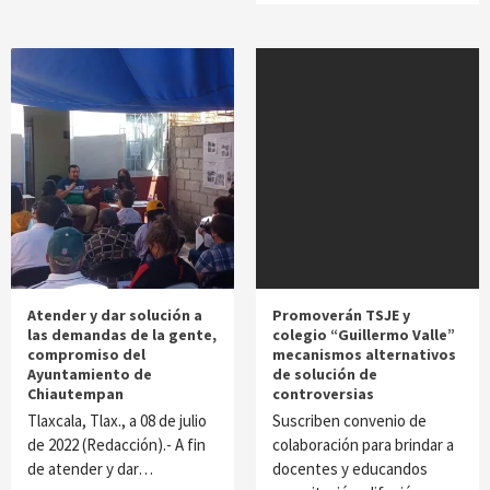
Atender y dar solución a
Promoverán TSJE y
las demandas de la gente,
colegio “Guillermo Valle”
compromiso del
mecanismos alternativos
Ayuntamiento de
de solución de
Chiautempan
controversias
Tlaxcala, Tlax., a 08 de julio
Suscriben convenio de
de 2022 (Redacción).- A fin
colaboración para brindar a
de atender y dar…
docentes y educandos