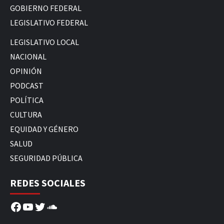
GOBIERNO FEDERAL
LEGISLATIVO FEDERAL
LEGISLATIVO LOCAL
NACIONAL
OPINIÓN
PODCAST
POLÍTICA
CULTURA
EQUIDAD Y GÉNERO
SALUD
SEGURIDAD PÚBLICA
REDES SOCIALES
Facebook
YouTube
Twitter
SoundCloud