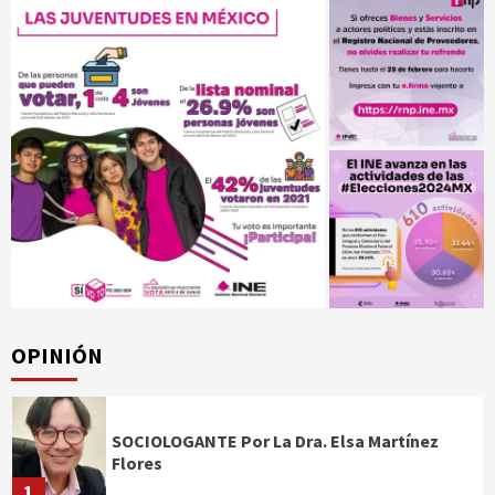
OPINIÓN
SOCIOLOGANTE Por La Dra. Elsa Martínez
Flores
1