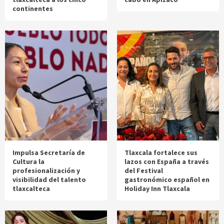
continentes
Impulsa Secretaría de
Tlaxcala fortalece sus
Cultura la
lazos con España a través
profesionalización y
del Festival
visibilidad del talento
gastronómico español en
tlaxcalteca
Holiday Inn Tlaxcala