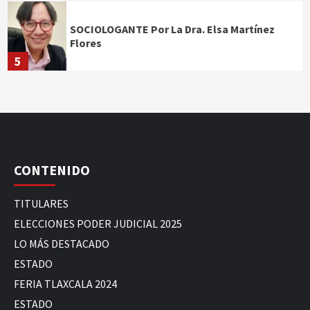
SOCIOLOGANTE Por La Dra. Elsa Martínez
Flores
5
CONTENIDO
TITULARES
ELECCIONES PODER JUDICIAL 2025
LO MÁS DESTACADO
ESTADO
FERIA TLAXCALA 2024
ESTADO