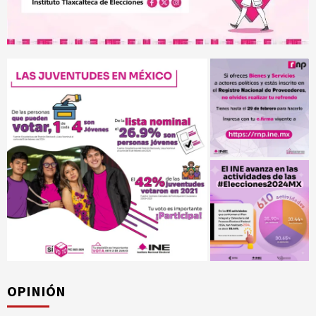
OPINIÓN