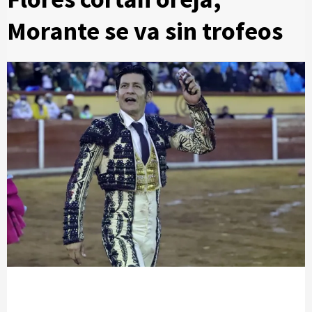
Morante se va sin trofeos