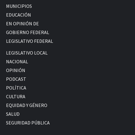
MUNICIPIOS
EDUCACIÓN
EN OPINIÓN DE
GOBIERNO FEDERAL
LEGISLATIVO FEDERAL
LEGISLATIVO LOCAL
NACIONAL
OPINIÓN
PODCAST
POLÍTICA
CULTURA
EQUIDAD Y GÉNERO
SALUD
SEGURIDAD PÚBLICA