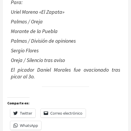
Para:
Uriel Moreno «El Zapata»
Palmas / Oreja
Morante de la Puebla
Palmas / División de opiniones
Sergio Flores
Oreja / Silencio tras aviso
El picador Daniel Morales fue ovacionado tras
picar al 3o.
Comparte en:
Twitter
Correo electrónico
WhatsApp