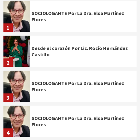
SOCIOLOGANTE Por La Dra. Elsa Martínez
Flores
1
Desde el corazón Por Lic. Rocío Hernández
Castillo
2
SOCIOLOGANTE Por La Dra. Elsa Martínez
Flores
3
SOCIOLOGANTE Por La Dra. Elsa Martínez
Flores
4