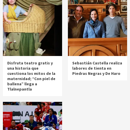
Disfruta teatro gratis y
Sebastián Castella realiza
una historia que
labores de tienta en
cuestiona los mitos de la
Piedras Negras y De Haro
maternidad; “Con piel de
ballena” llega a
Tlalnepantla