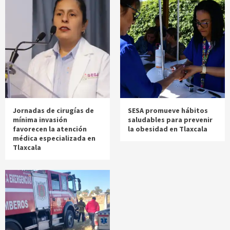
Jornadas de cirugías de
SESA promueve hábitos
mínima invasión
saludables para prevenir
favorecen la atención
la obesidad en Tlaxcala
médica especializada en
Tlaxcala