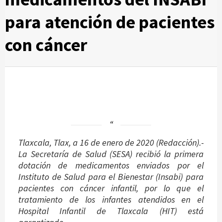
para atención de pacientes
con cáncer
Tlaxcala, Tlax, a 16 de enero de 2020 (Redacción).-
La Secretaría de Salud (SESA) recibió la primera
dotación de medicamentos enviados por el
Instituto de Salud para el Bienestar (Insabi) para
pacientes con cáncer infantil, por lo que el
tratamiento de los infantes atendidos en el
Hospital Infantil de Tlaxcala (HIT) está