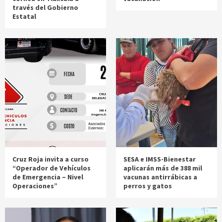
través del Gobierno
Estatal
Cruz Roja invita a curso
SESA e IMSS-Bienestar
“Operador de Vehículos
aplicarán más de 388 mil
de Emergencia – Nivel
vacunas antirrábicas a
Operaciones”
perros y gatos