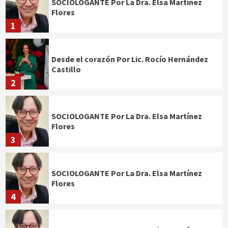
SOCIOLOGANTE Por La Dra. Elsa Martínez
Flores
1
Desde el corazón Por Lic. Rocío Hernández
Castillo
2
SOCIOLOGANTE Por La Dra. Elsa Martínez
Flores
3
SOCIOLOGANTE Por La Dra. Elsa Martínez
Flores
4