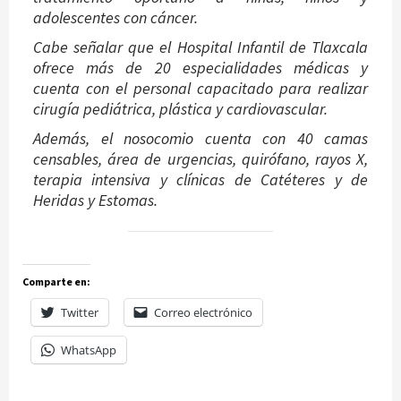
adolescentes con cáncer.
Cabe señalar que el Hospital Infantil de Tlaxcala
ofrece más de 20 especialidades médicas y
cuenta con el personal capacitado para realizar
cirugía pediátrica, plástica y cardiovascular.
Además, el nosocomio cuenta con 40 camas
censables, área de urgencias, quirófano, rayos X,
terapia intensiva y clínicas de Catéteres y de
Heridas y Estomas.
Comparte en:
Twitter
Correo electrónico
WhatsApp