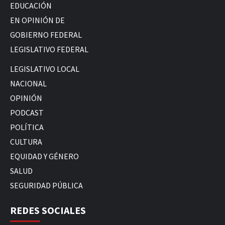
EDUCACIÓN
EN OPINIÓN DE
GOBIERNO FEDERAL
LEGISLATIVO FEDERAL
LEGISLATIVO LOCAL
NACIONAL
OPINIÓN
PODCAST
POLÍTICA
CULTURA
EQUIDAD Y GÉNERO
SALUD
SEGURIDAD PÚBLICA
REDES SOCIALES