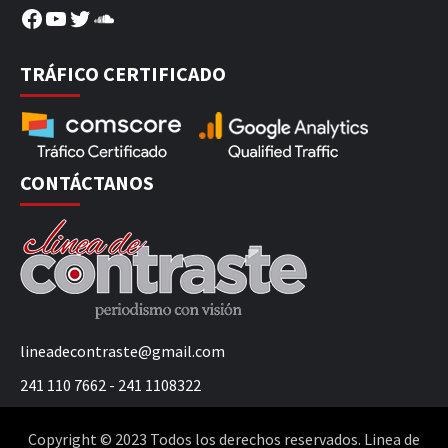
Facebook
YouTube
Twitter
SoundCloud
TRÁFICO CERTIFICADO
CONTÁCTANOS
lineadecontraste@gmail.com
241 110 7662 - 241 1108322
Copyright © 2023 Todos los derechos reservados. Linea de