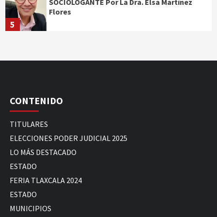
SOCIOLOGANTE Por La Dra. Elsa Martínez
Flores
5
CONTENIDO
TITULARES
ELECCIONES PODER JUDICIAL 2025
LO MÁS DESTACADO
ESTADO
FERIA TLAXCALA 2024
ESTADO
MUNICIPIOS