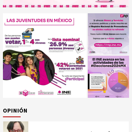
OPINIÓN